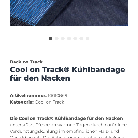
Back on Track
Cool on Track® Kühlbandage
für den Nacken
Artikelnummer:
10010869
Kategorie:
Cool on Track
Die Cool on Track® Kühlbandage für den Nacken
unterstützt Pferde an warmen Tagen durch natürliche
Verdunstungskühlung im empfindlichen Hals- und
Genickbereich. Die Aktivierung erfolgt ausschließlich