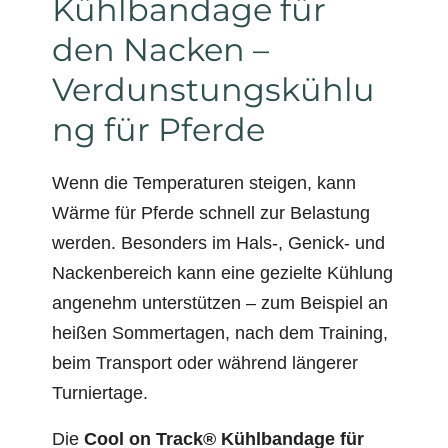
Kühlbandage für
den Nacken –
Verdunstungskühlu
ng für Pferde
Wenn die Temperaturen steigen, kann
Wärme für Pferde schnell zur Belastung
werden. Besonders im Hals-, Genick- und
Nackenbereich kann eine gezielte Kühlung
angenehm unterstützen – zum Beispiel an
heißen Sommertagen, nach dem Training,
beim Transport oder während längerer
Turniertage.
Die
Cool on Track® Kühlbandage für