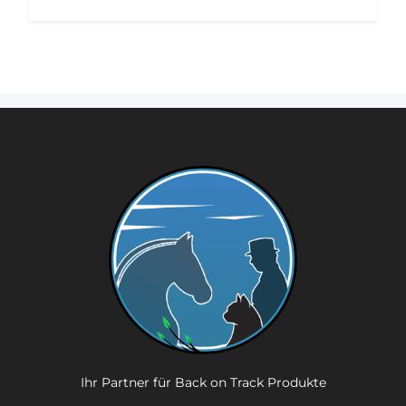
Ihr Partner für Back on Track Produkte