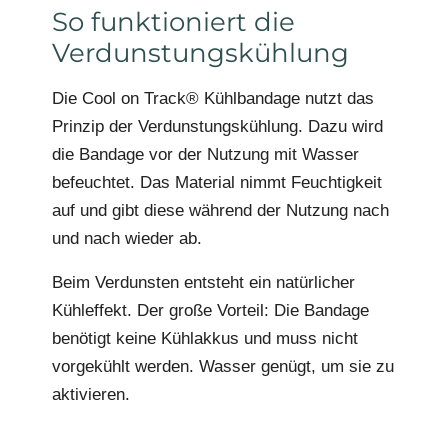
So funktioniert die
Verdunstungskühlung
Die Cool on Track® Kühlbandage nutzt das
Prinzip der Verdunstungskühlung. Dazu wird
die Bandage vor der Nutzung mit Wasser
befeuchtet. Das Material nimmt Feuchtigkeit
auf und gibt diese während der Nutzung nach
und nach wieder ab.
Beim Verdunsten entsteht ein natürlicher
Kühleffekt. Der große Vorteil: Die Bandage
benötigt keine Kühlakkus und muss nicht
vorgekühlt werden. Wasser genügt, um sie zu
aktivieren.