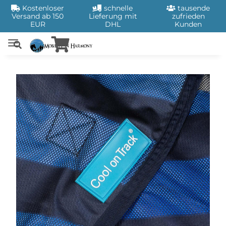
Kostenloser
schnelle
tausende
Versand ab 150
Lieferung mit
zufrieden
EUR
DHL
Kunden