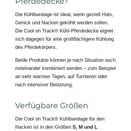
Pferdedecke?
Die Kühlbandage ist ideal, wenn gezielt Hals,
Genick und Nacken gekühlt werden sollen.
Die Cool on Track® Kühl-Pferdedecke eignet
sich dagegen für eine großflächigere Kühlung
des Pferdekörpers.
Beide Produkte können je nach Situation auch
miteinander kombiniert werden – zum Beispiel
an sehr warmen Tagen, auf Turnieren oder
nach intensiver Belastung.
Verfügbare Größen
Die Cool on Track® Kühlbandage für den
Nacken ist in den Größen
S, M und L