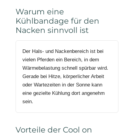
Warum eine
Kühlbandage für den
Nacken sinnvoll ist
Der Hals- und Nackenbereich ist bei
vielen Pferden ein Bereich, in dem
Wärmebelastung schnell spürbar wird.
Gerade bei Hitze, körperlicher Arbeit
oder Wartezeiten in der Sonne kann
eine gezielte Kühlung dort angenehm
sein.
Vorteile der Cool on