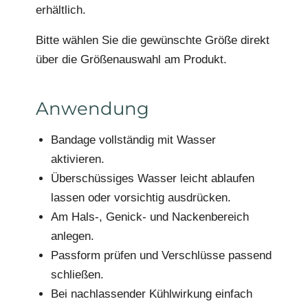
erhältlich.
Bitte wählen Sie die gewünschte Größe direkt
über die Größenauswahl am Produkt.
Anwendung
Bandage vollständig mit Wasser
aktivieren.
Überschüssiges Wasser leicht ablaufen
lassen oder vorsichtig ausdrücken.
Am Hals-, Genick- und Nackenbereich
anlegen.
Passform prüfen und Verschlüsse passend
schließen.
Bei nachlassender Kühlwirkung einfach