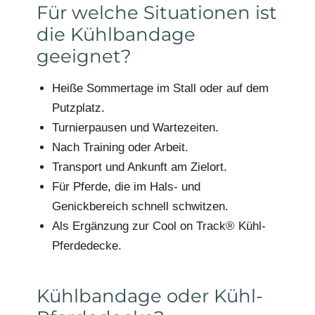
Für welche Situationen ist
die Kühlbandage
geeignet?
Heiße Sommertage im Stall oder auf dem
Putzplatz.
Turnierpausen und Wartezeiten.
Nach Training oder Arbeit.
Transport und Ankunft am Zielort.
Für Pferde, die im Hals- und
Genickbereich schnell schwitzen.
Als Ergänzung zur Cool on Track® Kühl-
Pferdedecke.
Kühlbandage oder Kühl-