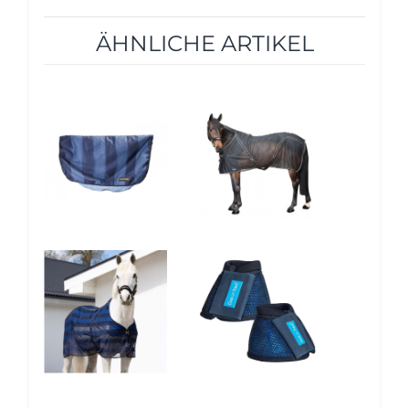
ÄHNLICHE ARTIKEL