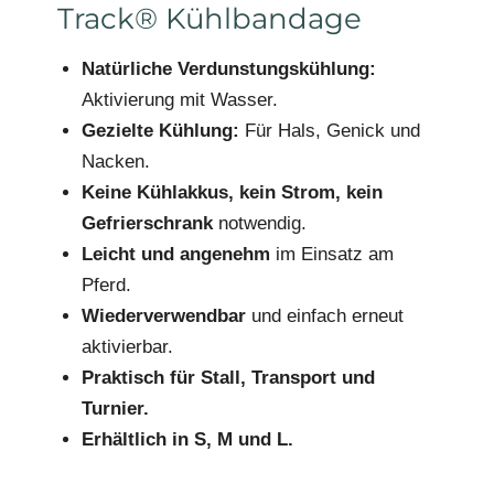
Track® Kühlbandage
Natürliche Verdunstungskühlung:
Aktivierung mit Wasser.
Gezielte Kühlung:
Für Hals, Genick und
Nacken.
Keine Kühlakkus, kein Strom, kein
Gefrierschrank
notwendig.
Leicht und angenehm
im Einsatz am
Pferd.
Wiederverwendbar
und einfach erneut
aktivierbar.
Praktisch für Stall, Transport und
Turnier.
Erhältlich in S, M und L.