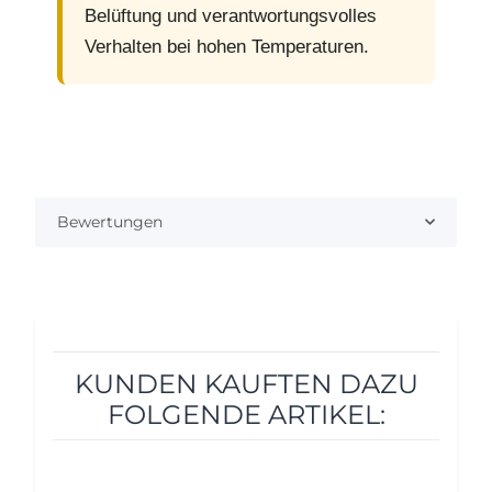
Belüftung und verantwortungsvolles
Verhalten bei hohen Temperaturen.
Bewertungen
KUNDEN KAUFTEN DAZU
FOLGENDE ARTIKEL: