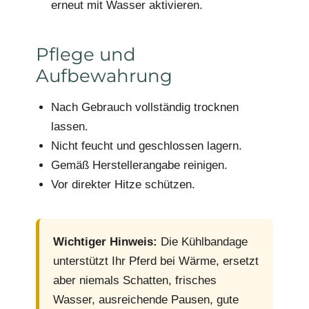
erneut mit Wasser aktivieren.
Pflege und
Aufbewahrung
Nach Gebrauch vollständig trocknen
lassen.
Nicht feucht und geschlossen lagern.
Gemäß Herstellerangabe reinigen.
Vor direkter Hitze schützen.
Wichtiger Hinweis:
Die Kühlbandage
unterstützt Ihr Pferd bei Wärme, ersetzt
aber niemals Schatten, frisches
Wasser, ausreichende Pausen, gute