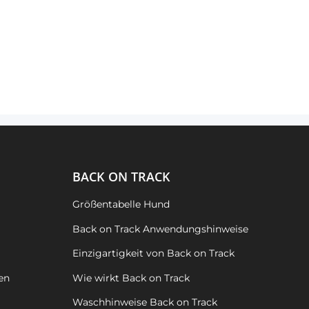
BACK ON TRACK
Größentabelle Hund
Back on Track Anwendungshinweise
Einzigartigkeit von Back on Track
en
Wie wirkt Back on Track
Waschhinweise Back on Track