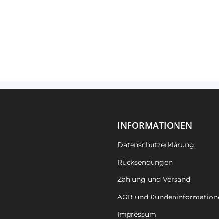
INFORMATIONEN
Datenschutzerklärung
Rücksendungen
Zahlung und Versand
AGB und Kundeninformation
Impressum