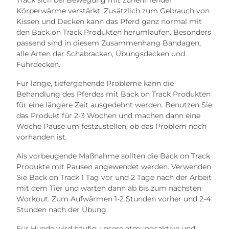
Körperwärme verstärkt. Zusätzlich zum Gebrauch von
Kissen und Decken kann das Pferd ganz normal mit
den Back on Track Produkten herumlaufen. Besonders
passend sind in diesem Zusammenhang Bandagen,
alle Arten der Schabracken, Übungsdecken und
Führdecken.
Für lange, tiefergehende Probleme kann die
Behandlung des Pferdes mit Back on Track Produkten
für eine längere Zeit ausgedehnt werden. Benutzen Sie
das Produkt für 2-3 Wochen und machen dann eine
Woche Pause um festzustellen, ob das Problem noch
vorhanden ist.
Als vorbeugende Maßnahme sollten die Back on Track
Produkte mit Pausen angewendet werden. Verwenden
Sie Back on Track 1 Tag vor und 2 Tage nach der Arbeit
mit dem Tier und warten dann ab bis zum nächsten
Workout. Zum Aufwärmen 1-2 Stunden vorher und 2-4
Stunden nach der Übung.
Für Hunde wird häufig unsere atmungsaktive und