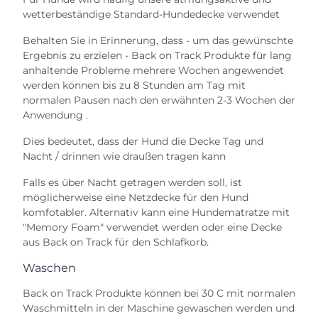
wetterbeständige Standard-Hundedecke verwendet
Behalten Sie in Erinnerung, dass - um das gewünschte
Ergebnis zu erzielen - Back on Track Produkte für lang
anhaltende Probleme mehrere Wochen angewendet
werden können bis zu 8 Stunden am Tag mit
normalen Pausen nach den erwähnten 2-3 Wochen der
Anwendung .
Dies bedeutet, dass der Hund die Decke Tag und
Nacht / drinnen wie draußen tragen kann
Falls es über Nacht getragen werden soll, ist
möglicherweise eine Netzdecke für den Hund
komfotabler. Alternativ kann eine Hundematratze mit
"Memory Foam" verwendet werden oder eine Decke
aus Back on Track für den Schlafkorb.
Waschen
Back on Track Produkte können bei 30 C mit normalen
Waschmitteln in der Maschine gewaschen werden und