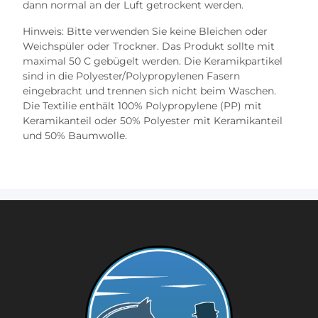
dann normal an der Luft getrockent werden.
Hinweis: Bitte verwenden Sie keine Bleichen oder
Weichspüler oder Trockner. Das Produkt sollte mit
maximal 50 C gebügelt werden. Die Keramikpartikel
sind in die Polyester/Polypropylenen Fasern
eingebracht und trennen sich nicht beim Waschen.
Die Textilie enthält 100% Polypropylene (PP) mit
Keramikanteil oder 50% Polyester mit Keramikanteil
und 50% Baumwolle.