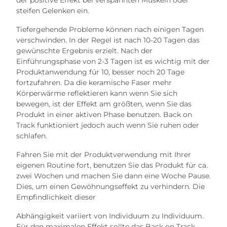
steifen Gelenken ein.
Tiefergehende Probleme können nach einigen Tagen
verschwinden. In der Regel ist nach 10-20 Tagen das
gewünschte Ergebnis erzielt. Nach der
Einführungsphase von 2-3 Tagen ist es wichtig mit der
Produktanwendung für 10, besser noch 20 Tage
fortzufahren. Da die keramische Faser mehr
Körperwärme reflektieren kann wenn Sie sich
bewegen, ist der Effekt am größten, wenn Sie das
Produkt in einer aktiven Phase benutzen. Back on
Track funktioniert jedoch auch wenn Sie ruhen oder
schlafen.
Fahren Sie mit der Produktverwendung mit Ihrer
eigenen Routine fort, benutzen Sie das Produkt für ca.
zwei Wochen und machen Sie dann eine Woche Pause.
Dies, um einen Gewöhnungseffekt zu verhindern. Die
Empfindlichkeit dieser
Abhängigkeit variiert von Individuum zu Individuum.
Für den maximalen Effekt sollte das Back on Track