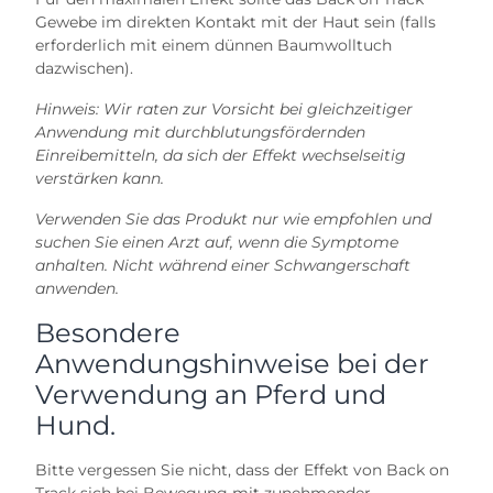
Gewebe im direkten Kontakt mit der Haut sein (falls
erforderlich mit einem dünnen Baumwolltuch
dazwischen).
Hinweis: Wir raten zur Vorsicht bei gleichzeitiger
Anwendung mit durchblutungsfördernden
Einreibemitteln, da sich der Effekt wechselseitig
verstärken kann.
Verwenden Sie das Produkt nur wie empfohlen und
suchen Sie einen Arzt auf, wenn die Symptome
anhalten. Nicht während einer Schwangerschaft
anwenden.
Besondere
Anwendungshinweise bei der
Verwendung an Pferd und
Hund.
Bitte vergessen Sie nicht, dass der Effekt von Back on
Track sich bei Bewegung mit zunehmender