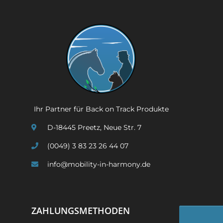
Ihr Partner für Back on Track Produkte
D-18445 Preetz, Neue Str. 7
(0049) 3 83 23 26 44 07
info@mobility-in-harmony.de
ZAHLUNGSMETHODEN