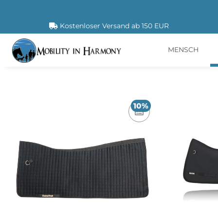
Kostenloser Versand ab 150 EUR
MENSCH
10%