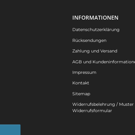
INFORMATIONEN
Datenschutzerklärung
Rücksendungen
Zahlung und Versand
AGB und Kundeninformation
Impressum
Kontakt
Sitemap
Widerrufsbelehrung / Muster 
Widerrufsformular