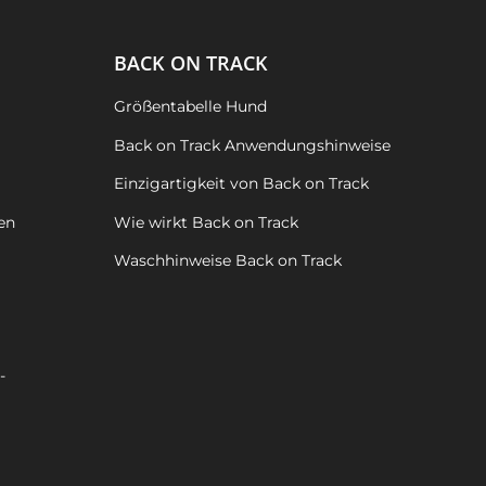
BACK ON TRACK
Größentabelle Hund
Back on Track Anwendungshinweise
Einzigartigkeit von Back on Track
en
Wie wirkt Back on Track
Waschhinweise Back on Track
-