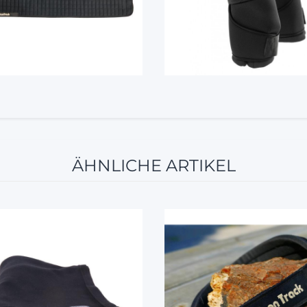
ÄHNLICHE ARTIKEL
12%