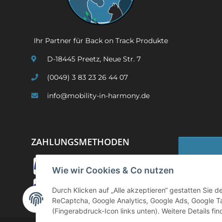
Ihr Partner für Back on Track Produkte
D-18445 Preetz, Neue Str. 7
(0049) 3 83 23 26 44 07
info@mobility-in-harmony.de
ZAHLUNGSMETHODEN
Wie wir Cookies & Co nutzen
Widerruf
Durch Klicken auf „Alle akzeptieren“ gestatten Sie 
ReCaptcha, Google Analytics, Google Ads, Google T
(Fingerabdruck-Icon links unten). Weitere Details fi