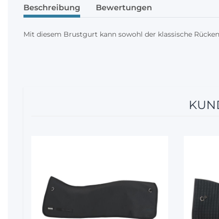
Beschreibung
Bewertungen
Mit diesem Brustgurt kann sowohl der klassische Rücke
KUND
10%