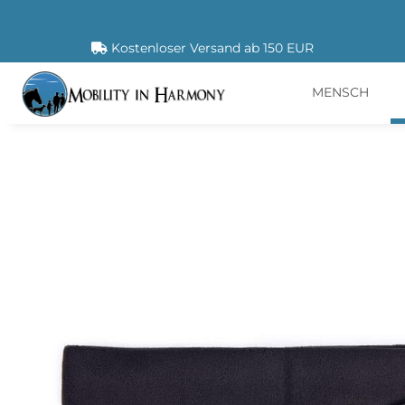
Kostenloser Versand ab 150 EUR
MENSCH