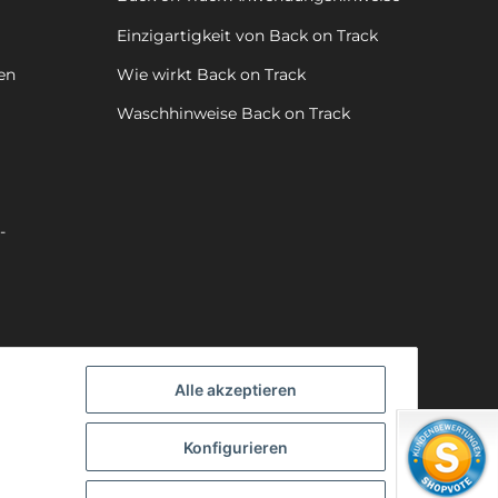
Einzigartigkeit von Back on Track
en
Wie wirkt Back on Track
Waschhinweise Back on Track
-
Alle akzeptieren
Konfigurieren