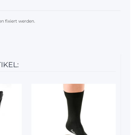
 fixiert werden.
IKEL: