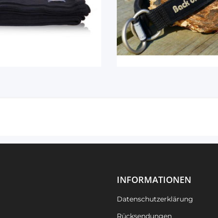
INFORMATIONEN
Datenschutzerklärung
Rücksendungen