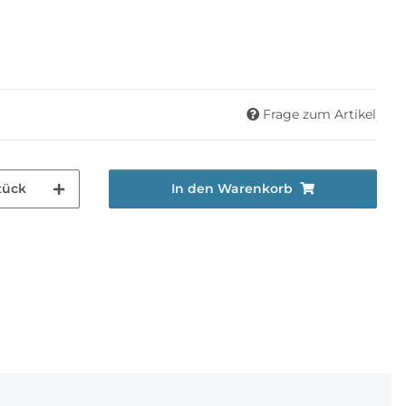
Frage zum Artikel
tück
In den Warenkorb