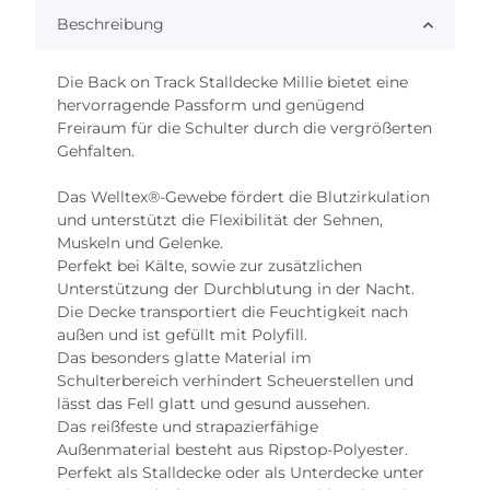
Beschreibung
Die Back on Track Stalldecke Millie bietet eine
hervorragende Passform und genügend
Freiraum für die Schulter durch die vergrößerten
Gehfalten.
Das Welltex®-Gewebe fördert die Blutzirkulation
und unterstützt die Flexibilität der Sehnen,
Muskeln und Gelenke.
Perfekt bei Kälte, sowie zur zusätzlichen
Unterstützung der Durchblutung in der Nacht.
Die Decke transportiert die Feuchtigkeit nach
außen und ist gefüllt mit Polyfill.
Das besonders glatte Material im
Schulterbereich verhindert Scheuerstellen und
lässt das Fell glatt und gesund aussehen.
Das reißfeste und strapazierfähige
Außenmaterial besteht aus Ripstop-Polyester.
Perfekt als Stalldecke oder als Unterdecke unter