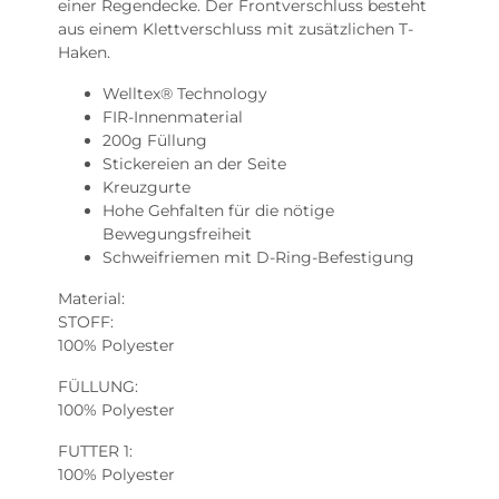
einer Regendecke. Der Frontverschluss besteht
aus einem Klettverschluss mit zusätzlichen T-
Haken.
Welltex® Technology
FIR-Innenmaterial
200g Füllung
Stickereien an der Seite
Kreuzgurte
Hohe Gehfalten für die nötige
Bewegungsfreiheit
Schweifriemen mit D-Ring-Befestigung
Material:
STOFF:
100% Polyester
FÜLLUNG:
100% Polyester
FUTTER 1:
100% Polyester