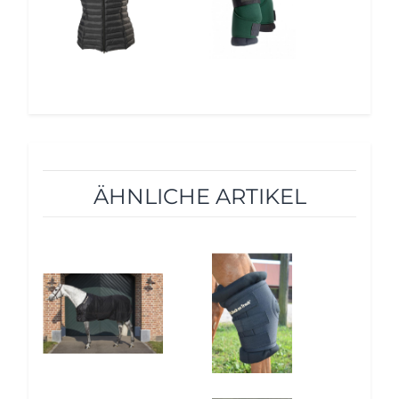
ÄHNLICHE ARTIKEL