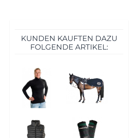
KUNDEN KAUFTEN DAZU
FOLGENDE ARTIKEL:
12%
10%
12%