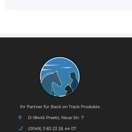
Ihr Partner für Back on Track Produkte
D-18445 Preetz, Neue Str. 7
(0049) 3 83 23 26 44 07