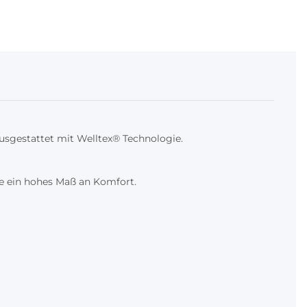
ausgestattet mit Welltex® Technologie.
he ein hohes Maß an Komfort.