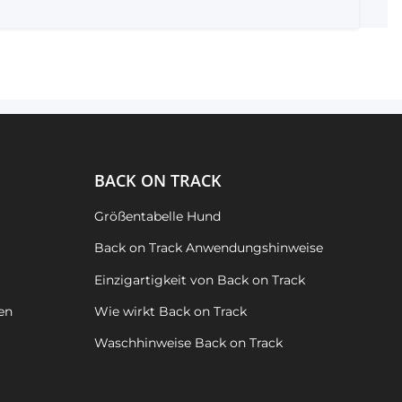
BACK ON TRACK
Größentabelle Hund
Back on Track Anwendungshinweise
Einzigartigkeit von Back on Track
en
Wie wirkt Back on Track
Waschhinweise Back on Track