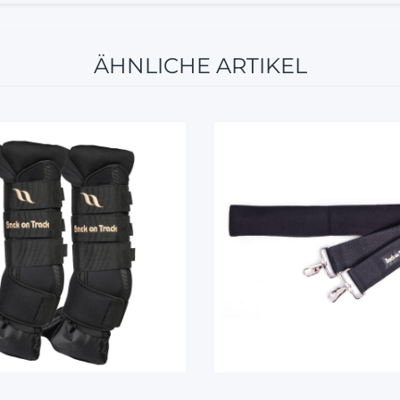
ÄHNLICHE ARTIKEL
10%
10%