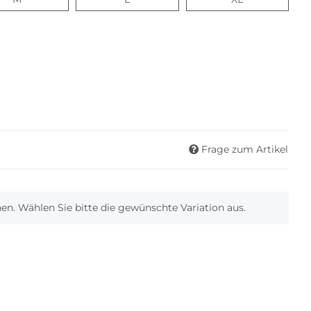
Frage zum Artikel
onen. Wählen Sie bitte die gewünschte Variation aus.