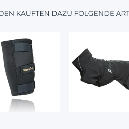
EN KAUFTEN DAZU FOLGENDE ART
10%
5%