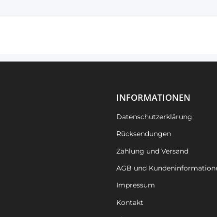
INFORMATIONEN
Datenschutzerklärung
Rücksendungen
Zahlung und Versand
AGB und Kundeninformation
Impressum
Kontakt