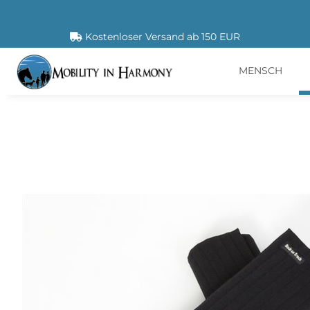
Kostenloser Versand ab 150 EUR
MENSCH