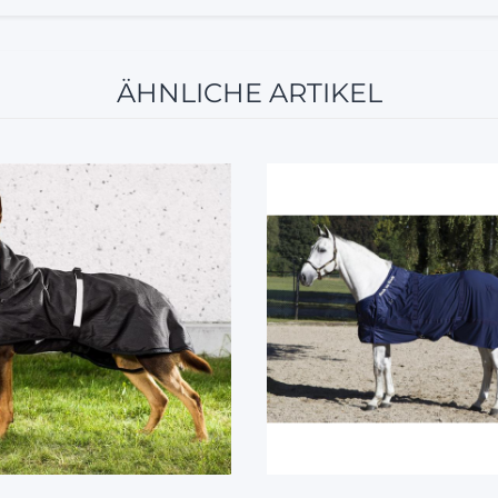
ÄHNLICHE ARTIKEL
5%