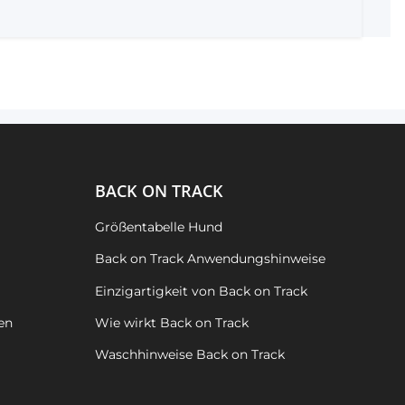
BACK ON TRACK
Größentabelle Hund
Back on Track Anwendungshinweise
Einzigartigkeit von Back on Track
en
Wie wirkt Back on Track
Waschhinweise Back on Track