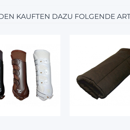
EN KAUFTEN DAZU FOLGENDE ART
10%
10%