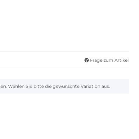
Frage zum Artikel
onen. Wählen Sie bitte die gewünschte Variation aus.