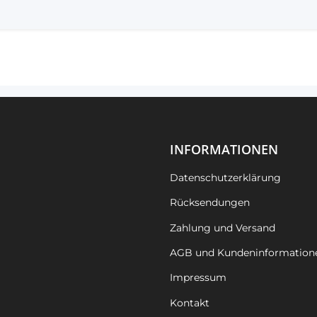
INFORMATIONEN
Datenschutzerklärung
Rücksendungen
Zahlung und Versand
AGB und Kundeninformation
Impressum
Kontakt