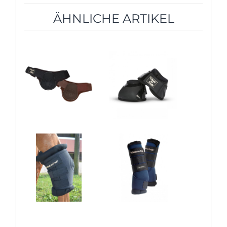
ÄHNLICHE ARTIKEL
10%
10%
10%