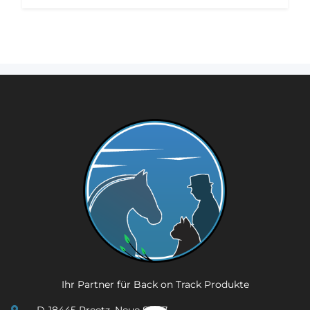
Ihr Partner für Back on Track Produkte