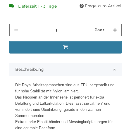
Frage zum Artikel
Lieferzeit 1 - 3 Tage
Paar
Beschreibung
Die Royal Arbeitsgamaschen sind aus TPU hergestellt und
für hohe Stabilität mit Nylon laminiert.
Das Neopren an der Innenseite ist perforiert für extra
Belüftung und Luftzirkulation. Dies lässt sie „atmen“ und
verhindert eine Überhitzung, gerade in den warmen
Sommermonaten.
Extra starke Elastikbänder und Messingknöpfe sorgen für
eine optimale Passform.