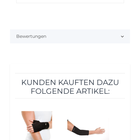
Bewertungen
KUNDEN KAUFTEN DAZU
FOLGENDE ARTIKEL:
12%
12%