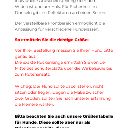
individuelle Größeneinstellung über dem
Widerrist und am Hals. Für Sicherheit im
Dunkeln gibt es Reflektoren an beiden Seiten.
Der verstellbare Frontbereich ermöglicht die
Anpassung für verschiedene Hunderassen.
So ermitteln Sie die richtige Größe:
Vor Ihrer Bestellung messen Sie Ihren Hund bitte
genau aus.
Die exakte Rückenlänge ermitteln Sie von der
Mitte des Schulterblatts über die Wirbelsäule bis
zum Rutenansatz.
Wichtig: Der Hund sollte dabei stehen, nicht
sitzen oder liegen. Liegen die Maße zwischen
zwei Größen, sollten Sie nach unserer Erfahrung
die kleinere wählen.
Bitte beachten Sie auch unsere Größentabelle
für Hunde. Diese sollte aber nur als