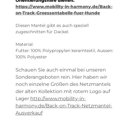
Orientierungshilfe dienen.
https://www.mobility-in-harmony.de/Back-
on-Track-Groessentabelle-fuer-Hunde
Diesen Mantel gibt es auch speziell
zugeschnitten für Dackel.
Material:
Futter: 100% Polypropylen keramtextil, Aussen:
100% Polyester
Schauen Sie auch einmal bei unseren
Sonderangeboten rein. Hier haben wir
noch einzelne Größen des Netzmantels
der alten Kollektion mit rotem Logo auf
Lager
http://www.mobility-in-
harmony.de/Back-on-Track-Netzmantel-
Ausverkauf