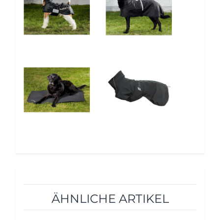
5%
5%
ÄHNLICHE ARTIKEL