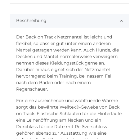
Beschreibung
Der Back on Track Netzmantel ist leicht und
flexibel, so dass er gut unter einem anderen
Mantel getragen werden kann. Auch Hunde, die
Decken und Mäntel normalerweise verweigern,
nehmen dieses Kleidungsstück gerne an.
Darüber hinaus eignet sich der Netzmantel
hervorragend beim Training, bei nassem Fell
nach dem Baden oder nach einem
Regenschauer.
Für eine ausreichende und wohltuende Wärme
sorgt das bewährte Welltex®-Gewebe von Back
on Track. Elastische Schlaufen für die Hinterläufe,
eine Leinenöffnung am Nacken und ein
Durchlass für die Rute mit Reißverschluss
gehören ebenso zur Ausstattung wie eine