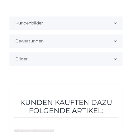
Kundenbilder
Bewertungen
Bilder
KUNDEN KAUFTEN DAZU
FOLGENDE ARTIKEL: