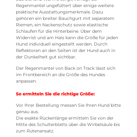
Regenmantel ungefüttert über einige weitere
praktische Ausstattungsmerkmale. Dazu
gehören ein breiter Bauchgurt mit separatem
Riemen, ein Nackenschutz sowie elastische
Schlaufen für die Hinterbeine. Über dem
Widerrist und am Hals kann die Größe für jeden
Hund individuell eingestellt werden. Durch
Reflektoren an den Seiten ist der Hund auch in
der Dunkelheit gut sichtbar.
Der Regenmantel von Back on Track lässt sich
im Frontbereich an die Größe des Hundes
anpassen.
So ermitteln Sie die richtige Größe:
Vor Ihrer Bestellung messen Sie Ihren Hund bitte
genau aus.
Die exakte Rückenlänge ermitteln Sie von der
Mitte des Schulterblatts über die Wirbelsäule bis
zum Rutenansatz.