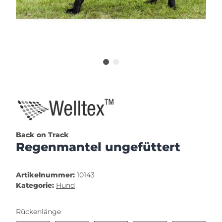
Back on Track
Regenmantel ungefüttert
Artikelnummer:
10143
Kategorie:
Hund
Rückenlänge