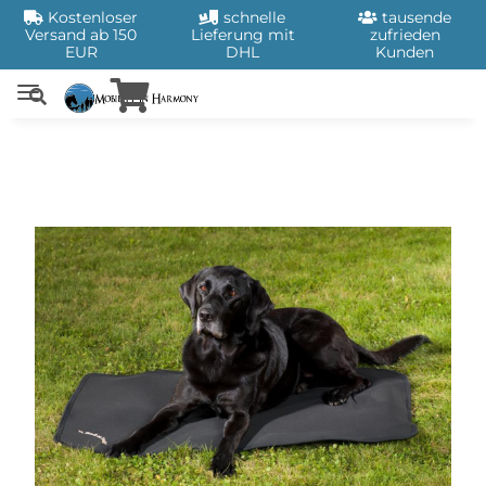
Kostenloser
schnelle
tausende
Versand ab 150
Lieferung mit
zufrieden
EUR
DHL
Kunden