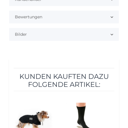
Bewertungen
Bilder
KUNDEN KAUFTEN DAZU
FOLGENDE ARTIKEL:
5%