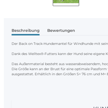
Beschreibung
Bewertungen
Der Back on Track-Hundemantel für Windhunde mit sein
Dank des Welltex®-Futters kann der Hund seine eigene K
Das Außenmaterial besteht aus wasserabweisendem, ho
Die Größe kann an der Brust für eine optimale Passform v
ausgestattet. Erhältlich in den Größen S= 76 cm und M=