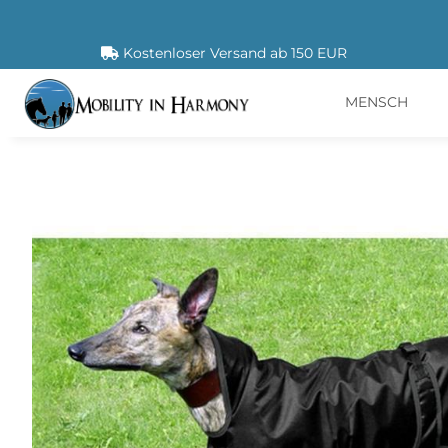
Kostenloser Versand ab 150 EUR
MENSCH