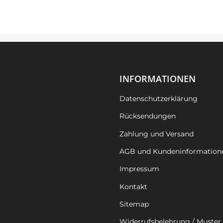
INFORMATIONEN
Datenschutzerklärung
Rücksendungen
Zahlung und Versand
AGB und Kundeninformation
Impressum
Kontakt
Sitemap
Widerrufsbelehrung / Muster 