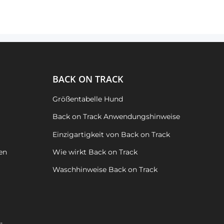
BACK ON TRACK
Größentabelle Hund
Back on Track Anwendungshinweise
Einzigartigkeit von Back on Track
en
Wie wirkt Back on Track
Waschhinweise Back on Track
-