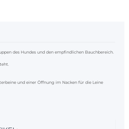
ruppen des Hundes und den empfindlichen Bauchbereich.
teht.
nterbeine und einer Öffnung im Nacken für die Leine