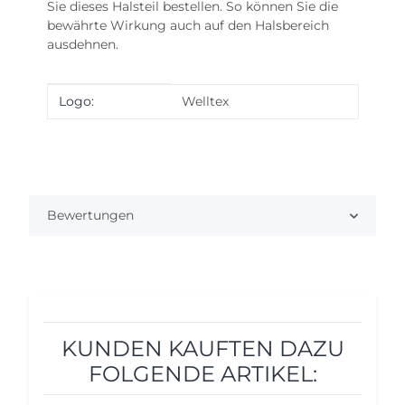
Sie dieses Halsteil bestellen. So können Sie die
bewährte Wirkung auch auf den Halsbereich
ausdehnen.
Produkteigenschaft
Wert
Logo:
Welltex
Bewertungen
KUNDEN KAUFTEN DAZU
FOLGENDE ARTIKEL: