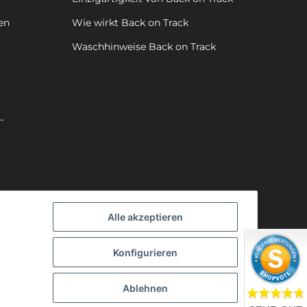
en
Wie wirkt Back on Track
Waschhinweise Back on Track
-
Alle akzeptieren
Konfigurieren
Ablehnen