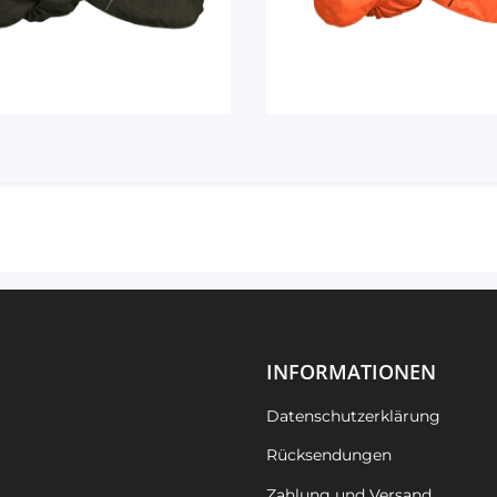
INFORMATIONEN
Datenschutzerklärung
Rücksendungen
Zahlung und Versand