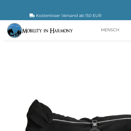
Kostenloser Versand ab 150 EUR
MENSCH