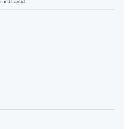
und flexibel.