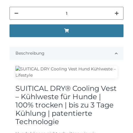
Beschreibung
SUITICAL DRY® Cooling Vest
– Kühlweste für Hunde |
100% trocken | bis zu 3 Tage
Kühlung | patentierte
Technologie