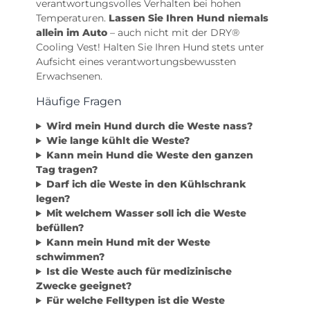
verantwortungsvolles Verhalten bei hohen
Temperaturen.
Lassen Sie Ihren Hund niemals
allein im Auto
– auch nicht mit der DRY®
Cooling Vest! Halten Sie Ihren Hund stets unter
Aufsicht eines verantwortungsbewussten
Erwachsenen.
Häufige Fragen
Wird mein Hund durch die Weste nass?
Wie lange kühlt die Weste?
Kann mein Hund die Weste den ganzen
Tag tragen?
Darf ich die Weste in den Kühlschrank
legen?
Mit welchem Wasser soll ich die Weste
befüllen?
Kann mein Hund mit der Weste
schwimmen?
Ist die Weste auch für medizinische
Zwecke geeignet?
Für welche Felltypen ist die Weste