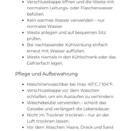
Verschlusskappe öffnen und die Weste mit
normalem Leitungs- oder Flaschenwasser
befüllen.
Kein warmes Wasser verwenden – nur
normales Wasser.
Weste anlegen und auf bequemen Sitz
prüfen.
Bei nachlassender Kühlwirkung einfach
erneut mit Wasser auffüllen.
Weste niemals in den Kühlschrank oder das
Gefrierfach legen.
Pflege und Aufbewahrung
Maschinenwaschbar bei max. 40°C / 104°F.
Verschlusskappe vor dem Waschen
schließen, um ein Auslaufen zu verhindern.
Wäschebeutel verwenden – schont das
Gewebe und verlängert die Lebensdauer.
Nicht im Trockner trocknen – nur an der
Luft trocknen lassen.
Vor dem Waschen: Haare, Dreck und Sand