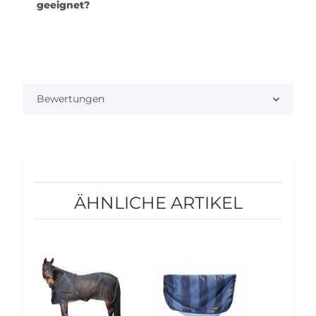
geeignet?
Bewertungen
ÄHNLICHE ARTIKEL