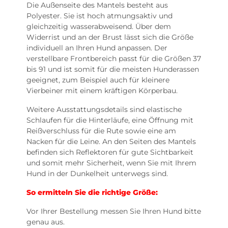
Die Außenseite des Mantels besteht aus
Polyester. Sie ist hoch atmungsaktiv und
gleichzeitig wasserabweisend. Über dem
Widerrist und an der Brust lässt sich die Größe
individuell an Ihren Hund anpassen. Der
verstellbare Frontbereich passt für die Größen 37
bis 91 und ist somit für die meisten Hunderassen
geeignet, zum Beispiel auch für kleinere
Vierbeiner mit einem kräftigen Körperbau.
Weitere Ausstattungsdetails sind elastische
Schlaufen für die Hinterläufe, eine Öffnung mit
Reißverschluss für die Rute sowie eine am
Nacken für die Leine. An den Seiten des Mantels
befinden sich Reflektoren für gute Sichtbarkeit
und somit mehr Sicherheit, wenn Sie mit Ihrem
Hund in der Dunkelheit unterwegs sind.
So ermitteln Sie die richtige Größe:
Vor Ihrer Bestellung messen Sie Ihren Hund bitte
genau aus.