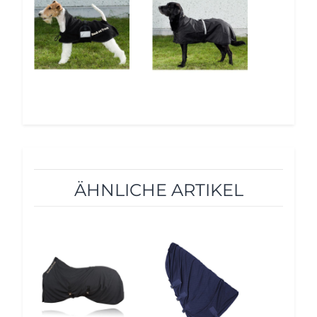
ÄHNLICHE ARTIKEL
10%
10%