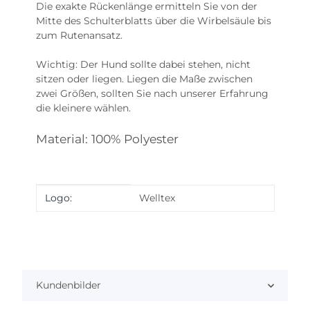
Die exakte Rückenlänge ermitteln Sie von der
Mitte des Schulterblatts über die Wirbelsäule bis
zum Rutenansatz.
Wichtig: Der Hund sollte dabei stehen, nicht
sitzen oder liegen. Liegen die Maße zwischen
zwei Größen, sollten Sie nach unserer Erfahrung
die kleinere wählen.
Material: 100% Polyester
Produkteigenschaft
Wert
Logo:
Welltex
Kundenbilder