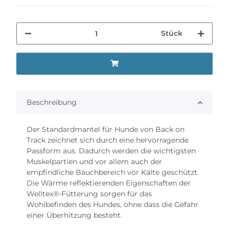
Stück
Beschreibung
Der Standardmantel für Hunde von Back on
Track zeichnet sich durch eine hervorragende
Passform aus. Dadurch werden die wichtigsten
Muskelpartien und vor allem auch der
empfindliche Bauchbereich vor Kälte geschützt.
Die Wärme reflektierenden Eigenschaften der
Welltex®-Fütterung sorgen für das
Wohlbefinden des Hundes, ohne dass die Gefahr
einer Überhitzung besteht.