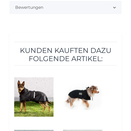
Bewertungen
KUNDEN KAUFTEN DAZU
FOLGENDE ARTIKEL:
5%
5%
5%
5%