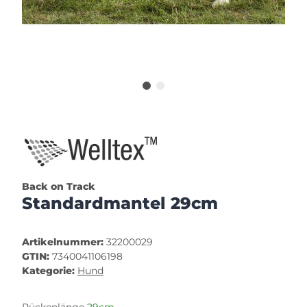
Back on Track
Standardmantel 29cm
Artikelnummer:
32200029
GTIN:
7340041106198
Kategorie:
Hund