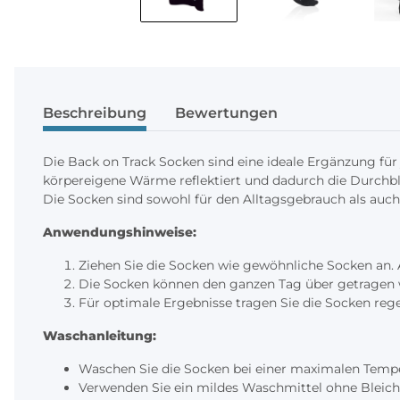
Beschreibung
Bewertungen
Die Back on Track Socken sind eine ideale Ergänzung für 
körpereigene Wärme reflektiert und dadurch die Durchbl
Die Socken sind sowohl für den Alltagsgebrauch als auch
Anwendungshinweise:
Ziehen Sie die Socken wie gewöhnliche Socken an. Ac
Die Socken können den ganzen Tag über getragen w
Für optimale Ergebnisse tragen Sie die Socken rege
Waschanleitung:
Waschen Sie die Socken bei einer maximalen Temp
Verwenden Sie ein mildes Waschmittel ohne Bleich