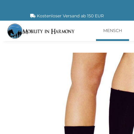
Kostenloser Versand ab 150 EUR
MENSCH