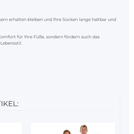
ern erhalten bleiben und Ihre Socken lange haltbar und
Komfort für Ihre Füße, sondern fördern auch das
Lebensstil.
IKEL:
12%