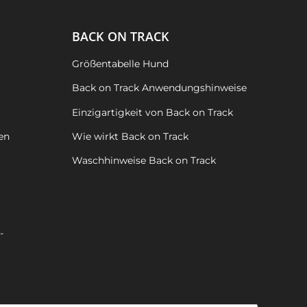
BACK ON TRACK
Größentabelle Hund
Back on Track Anwendungshinweise
Einzigartigkeit von Back on Track
en
Wie wirkt Back on Track
Waschhinweise Back on Track
-