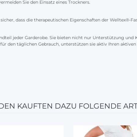
vermeiden Sie den Einsatz eines Trockners.
sicher, dass die therapeutischen Eigenschaften der Welltex®-Fas
ndteil jeder Garderobe. Sie bieten nicht nur Unterstützung und 
ür den täglichen Gebrauch, unterstützen sie aktiv Ihren aktiven 
EN KAUFTEN DAZU FOLGENDE ART
12%
12%