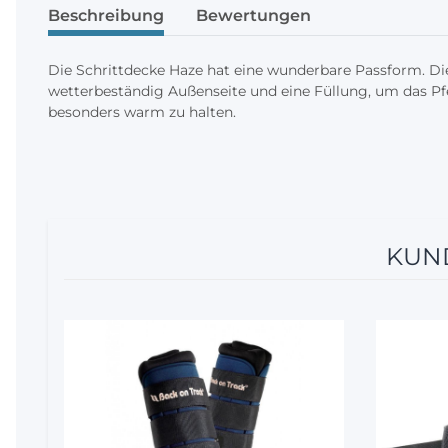
Beschreibung
Bewertungen
Die Schrittdecke Haze hat eine wunderbare Passform. Die
wetterbeständig Außenseite und eine Füllung, um das Pf
besonders warm zu halten.
KUND
10%