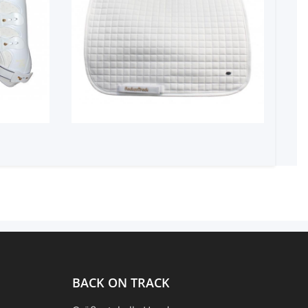
BACK ON TRACK