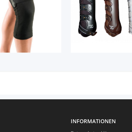
INFORMATIONEN