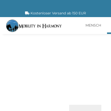
Kostenloser Versand ab 150 EUR
MENSCH