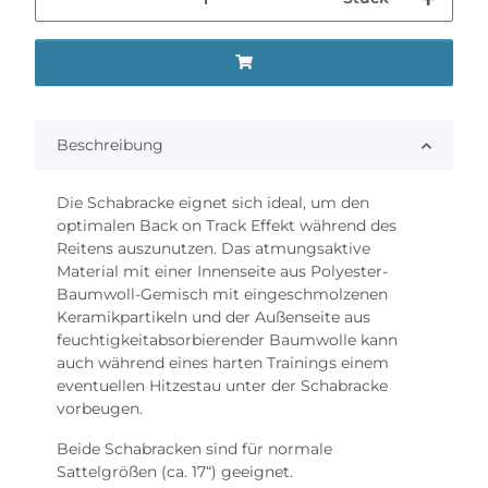
Beschreibung
Die Schabracke eignet sich ideal, um den
optimalen Back on Track Effekt während des
Reitens auszunutzen. Das atmungsaktive
Material mit einer Innenseite aus Polyester-
Baumwoll-Gemisch mit eingeschmolzenen
Keramikpartikeln und der Außenseite aus
feuchtigkeitabsorbierender Baumwolle kann
auch während eines harten Trainings einem
eventuellen Hitzestau unter der Schabracke
vorbeugen.
Beide Schabracken sind für normale
Sattelgrößen (ca. 17“) geeignet.