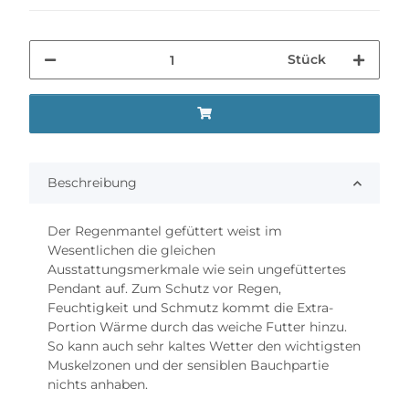
Stück
Beschreibung
Der Regenmantel gefüttert weist im
Wesentlichen die gleichen
Ausstattungsmerkmale wie sein ungefüttertes
Pendant auf. Zum Schutz vor Regen,
Feuchtigkeit und Schmutz kommt die Extra-
Portion Wärme durch das weiche Futter hinzu.
So kann auch sehr kaltes Wetter den wichtigsten
Muskelzonen und der sensiblen Bauchpartie
nichts anhaben.