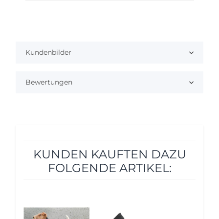
Kundenbilder
Bewertungen
KUNDEN KAUFTEN DAZU
FOLGENDE ARTIKEL:
5%
5%