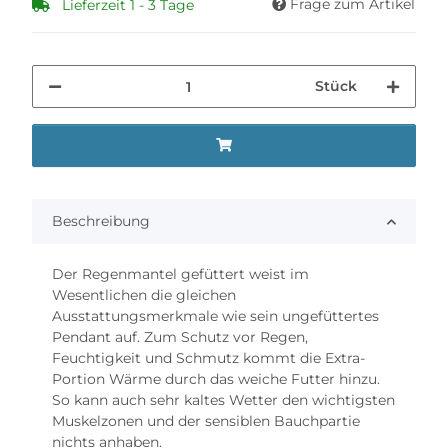
Frage zum Artikel
Lieferzeit 1 - 3 Tage
Stück
Beschreibung
Der Regenmantel gefüttert weist im
Wesentlichen die gleichen
Ausstattungsmerkmale wie sein ungefüttertes
Pendant auf. Zum Schutz vor Regen,
Feuchtigkeit und Schmutz kommt die Extra-
Portion Wärme durch das weiche Futter hinzu.
So kann auch sehr kaltes Wetter den wichtigsten
Muskelzonen und der sensiblen Bauchpartie
nichts anhaben.