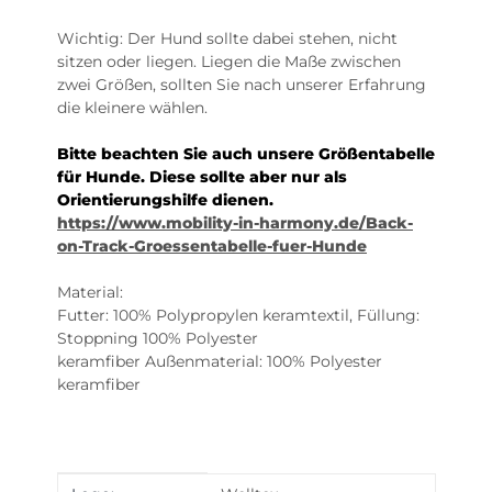
Wichtig: Der Hund sollte dabei stehen, nicht
sitzen oder liegen. Liegen die Maße zwischen
zwei Größen, sollten Sie nach unserer Erfahrung
die kleinere wählen.
Bitte beachten Sie auch unsere Größentabelle
für Hunde. Diese sollte aber nur als
Orientierungshilfe dienen.
https://www.mobility-in-harmony.de/Back-
on-Track-Groessentabelle-fuer-Hunde
Material:
Futter: 100% Polypropylen keramtextil, Füllung:
Stoppning 100% Polyester
keramfiber Außenmaterial: 100% Polyester
keramfiber