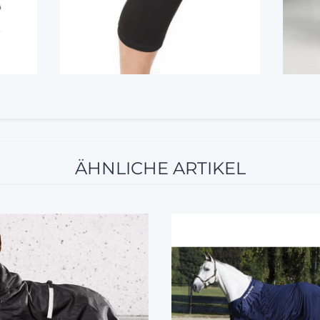
ÄHNLICHE ARTIKEL
5%