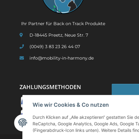
Ihr Partner für Back on Track Produkte
D-18445 Preetz, Neue Str. 7
(0049) 3 83 23 26 44 07
info@mobility-in-harmony.de
ZAHLUNGSMETHODEN
Wie wir Cookies & Co nutzen
Widerruf
Durch Klicken auf „Alle akzeptieren“ gestatten Sie 
ReCaptcha, Google Analytics, Google Ads, Google T
(Fingerabdruck-Icon links unten). Weitere Details fi