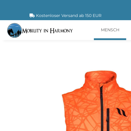
Kostenloser Versand ab 150 EUR
MENSCH