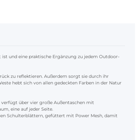
ist und eine praktische Ergänzung zu jedem Outdoor-
ück zu reflektieren. Außerdem sorgt sie durch ihr
 Weste hebt sich von allen gedeckten Farben in der Natur
e verfügt über vier große Außentaschen mit
um, eine auf jeder Seite.
en Schulterblättern, gefüttert mit Power Mesh, damit