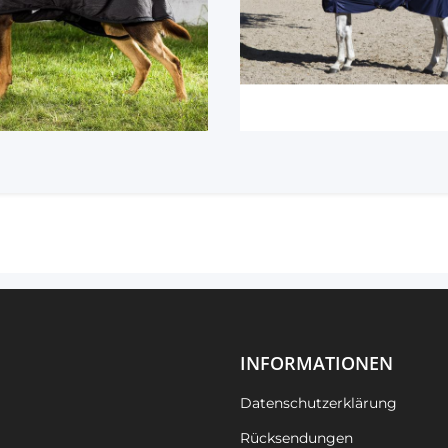
INFORMATIONEN
Datenschutzerklärung
Rücksendungen