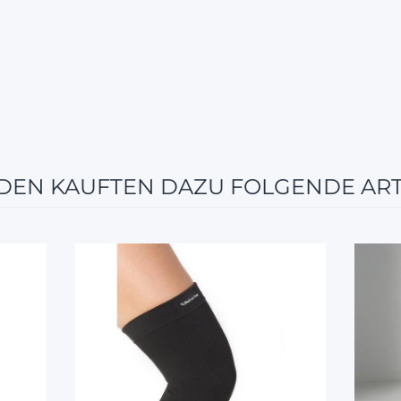
EN KAUFTEN DAZU FOLGENDE ART
12%