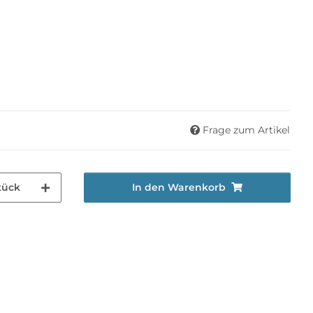
Frage zum Artikel
tück
In den Warenkorb