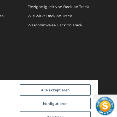
Einzigartigkeit von Back on Track
en
Wie wirkt Back on Track
Waschhinweise Back on Track
-
Alle akzeptieren
Konfigurieren