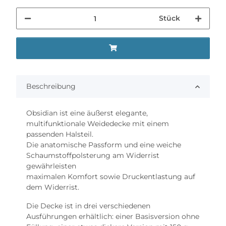
Stück
Beschreibung
Obsidian ist eine äußerst elegante,
multifunktionale Weidedecke mit einem
passenden Halsteil.
Die anatomische Passform und eine weiche
Schaumstoffpolsterung am Widerrist
gewährleisten
maximalen Komfort sowie Druckentlastung auf
dem Widerrist.
Die Decke ist in drei verschiedenen
Ausführungen erhältlich: einer Basisversion ohne