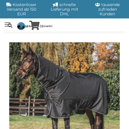
Kostenloser
schnelle
tausende
Versand ab 150
Lieferung mit
zufrieden
EUR
DHL
Kunden