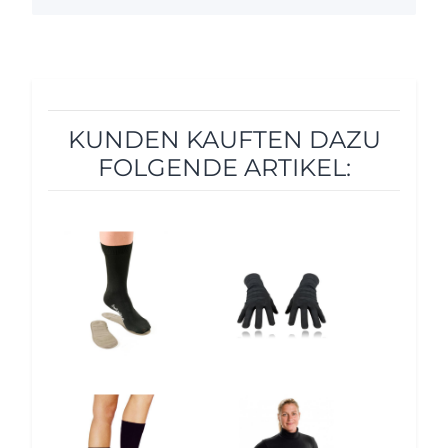
KUNDEN KAUFTEN DAZU
FOLGENDE ARTIKEL:
12%
12%
12%