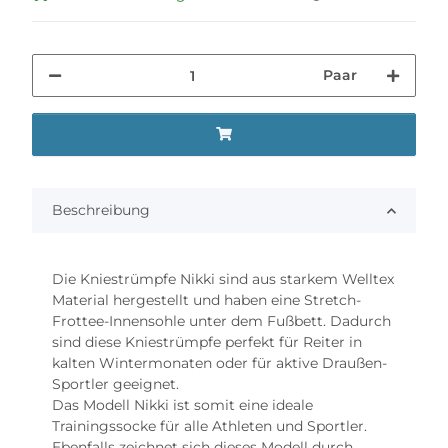
Paar
Beschreibung
Die Kniestrümpfe Nikki sind aus starkem Welltex
Material hergestellt und haben eine Stretch-
Frottee-Innensohle unter dem Fußbett. Dadurch
sind diese Kniestrümpfe perfekt für Reiter in
kalten Wintermonaten oder für aktive Draußen-
Sportler geeignet.
Das Modell Nikki ist somit eine ideale
Trainingssocke für alle Athleten und Sportler.
Ebenfalls zeichnet sich dieses Modell durch