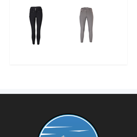
12%
12%