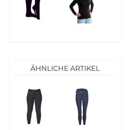
ÄHNLICHE ARTIKEL
12%
12%