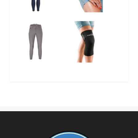
12%
12%