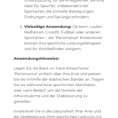
Unterstützung für die Kniegelenke. Sie sind
ideal für Sportler, insbesondere bei
Sportarten, die schnelle Bewegungen,
Drehungen und Sprünge erfordern.
Vielseitige Anwendung:
Ob beim Laufen,
Radfahren, Crossfit, Fußball oder anderen
Sportarten – die "Per4mance" Knieschoner
können Ihre sportliche Leistungsfähigkeit
und Ihr Wohlbefinden steigern.
Anwendungshinweise:
Legen Sie die Back on Track Knieschoner
"Per4mance" einfach über Ihre Knie und passen
Sie sie mithilfe der elastischen Bänder an. Tragen
Sie sie während Ihrer sportlichen Aktivitäten
oder nach Bedarf, um die Vorteile der
Infrarotwärme und der Stabilisierung zu
genießen.
Investieren Sie in die Gesundheit Ihrer Knie und
die Verbesserung Ihrer sportlichen Leistung mit