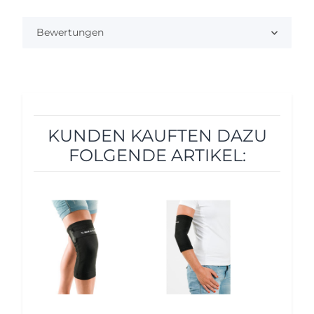
Bewertungen
KUNDEN KAUFTEN DAZU
FOLGENDE ARTIKEL:
12%
12%