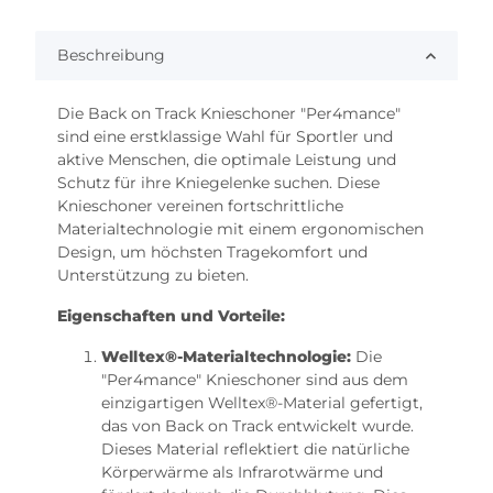
Beschreibung
Die Back on Track Knieschoner "Per4mance"
sind eine erstklassige Wahl für Sportler und
aktive Menschen, die optimale Leistung und
Schutz für ihre Kniegelenke suchen. Diese
Knieschoner vereinen fortschrittliche
Materialtechnologie mit einem ergonomischen
Design, um höchsten Tragekomfort und
Unterstützung zu bieten.
Eigenschaften und Vorteile:
Welltex®-Materialtechnologie:
Die
"Per4mance" Knieschoner sind aus dem
einzigartigen Welltex®-Material gefertigt,
das von Back on Track entwickelt wurde.
Dieses Material reflektiert die natürliche
Körperwärme als Infrarotwärme und