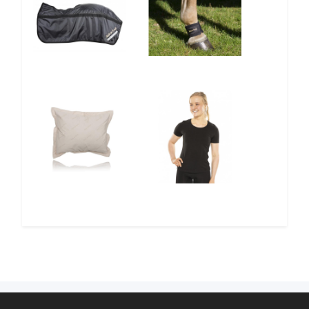
12%
12%