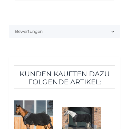
Bewertungen
KUNDEN KAUFTEN DAZU
FOLGENDE ARTIKEL:
10%