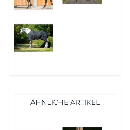
10%
ÄHNLICHE ARTIKEL
10%