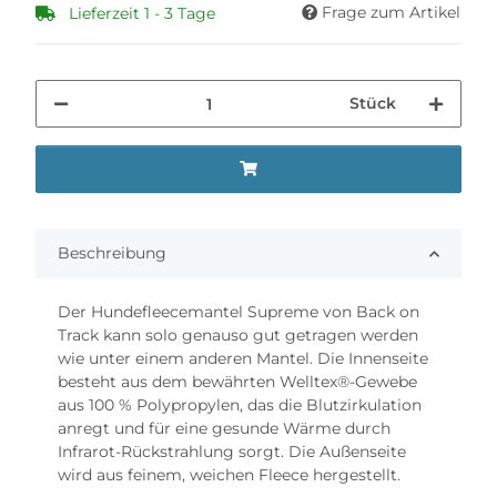
Frage zum Artikel
Lieferzeit 1 - 3 Tage
Stück
Beschreibung
Der Hundefleecemantel Supreme von Back on
Track kann solo genauso gut getragen werden
wie unter einem anderen Mantel. Die Innenseite
besteht aus dem bewährten Welltex®-Gewebe
aus 100 % Polypropylen, das die Blutzirkulation
anregt und für eine gesunde Wärme durch
Infrarot-Rückstrahlung sorgt. Die Außenseite
wird aus feinem, weichen Fleece hergestellt.