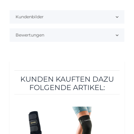
Kundenbilder
Bewertungen
KUNDEN KAUFTEN DAZU
FOLGENDE ARTIKEL:
10%
12%