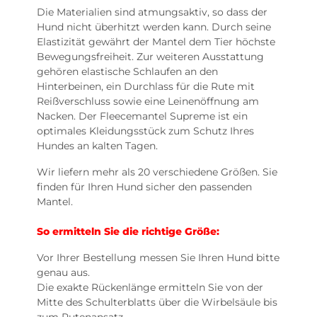
Die Materialien sind atmungsaktiv, so dass der
Hund nicht überhitzt werden kann. Durch seine
Elastizität gewährt der Mantel dem Tier höchste
Bewegungsfreiheit. Zur weiteren Ausstattung
gehören elastische Schlaufen an den
Hinterbeinen, ein Durchlass für die Rute mit
Reißverschluss sowie eine Leinenöffnung am
Nacken. Der Fleecemantel Supreme ist ein
optimales Kleidungsstück zum Schutz Ihres
Hundes an kalten Tagen.
Wir liefern mehr als 20 verschiedene Größen. Sie
finden für Ihren Hund sicher den passenden
Mantel.
So ermitteln Sie die richtige Größe:
Vor Ihrer Bestellung messen Sie Ihren Hund bitte
genau aus.
Die exakte Rückenlänge ermitteln Sie von der
Mitte des Schulterblatts über die Wirbelsäule bis