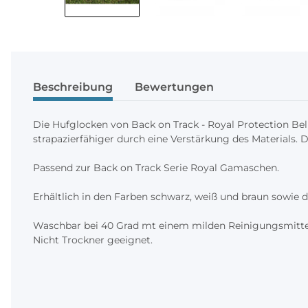
Beschreibung
Bewertungen
Die Hufglocken von Back on Track - Royal Protection Bel
strapazierfähiger durch eine Verstärkung des Materials. 
Passend zur Back on Track Serie Royal Gamaschen.
Erhältlich in den Farben schwarz, weiß und braun sowie 
Waschbar bei 40 Grad mt einem milden Reinigungsmittel
Nicht Trockner geeignet.