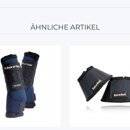
ÄHNLICHE ARTIKEL
10%
10%