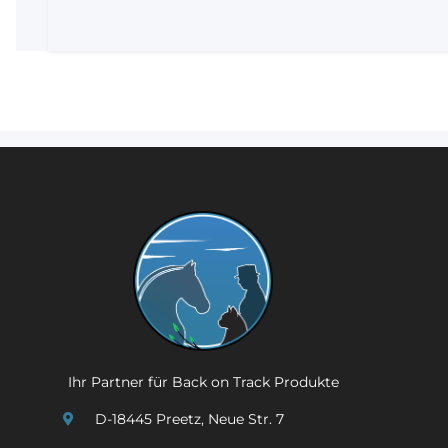
Ihr Partner für Back on Track Produkte
D-18445 Preetz, Neue Str. 7