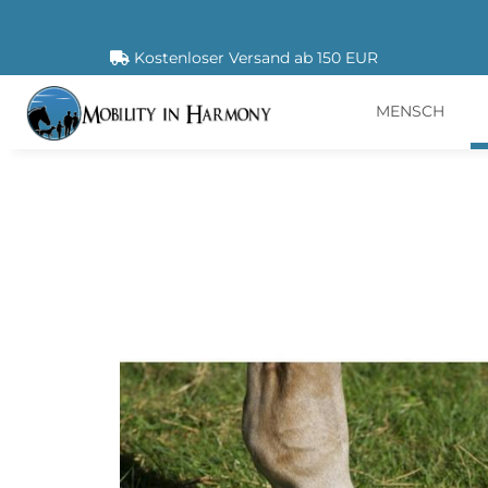
Kostenloser Versand ab 150 EUR
MENSCH