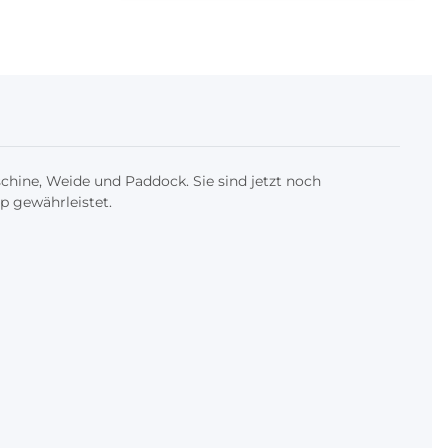
chine, Weide und Paddock. Sie sind jetzt noch
p gewährleistet.