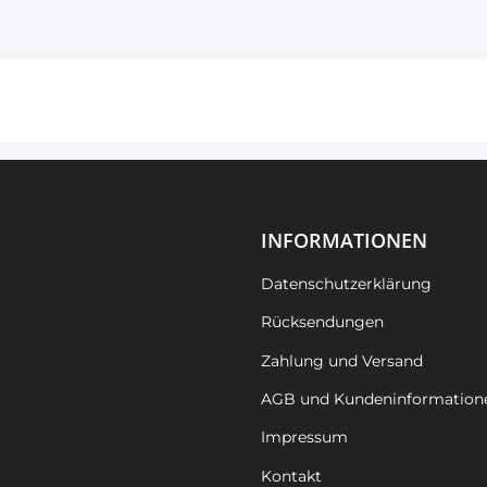
INFORMATIONEN
Datenschutzerklärung
Rücksendungen
Zahlung und Versand
AGB und Kundeninformation
Impressum
Kontakt