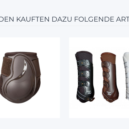
EN KAUFTEN DAZU FOLGENDE ART
10%