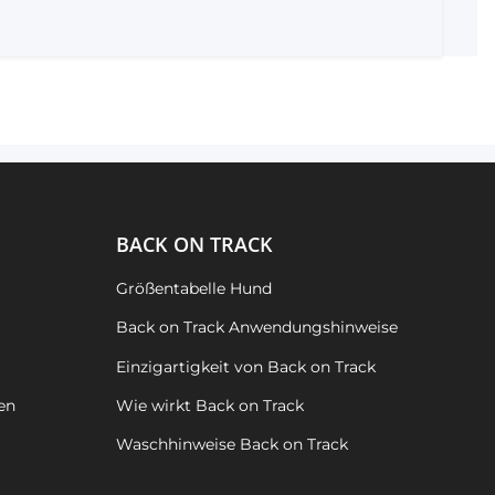
BACK ON TRACK
Größentabelle Hund
Back on Track Anwendungshinweise
Einzigartigkeit von Back on Track
en
Wie wirkt Back on Track
Waschhinweise Back on Track