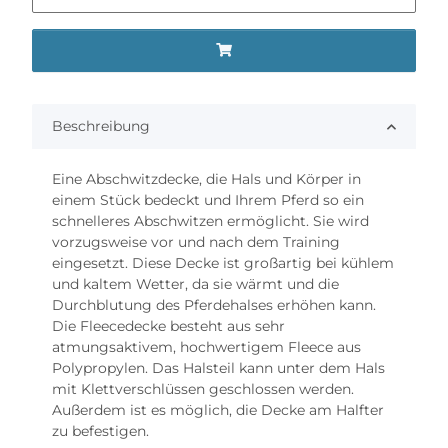
Beschreibung
Eine Abschwitzdecke, die Hals und Körper in
einem Stück bedeckt und Ihrem Pferd so ein
schnelleres Abschwitzen ermöglicht. Sie wird
vorzugsweise vor und nach dem Training
eingesetzt. Diese Decke ist großartig bei kühlem
und kaltem Wetter, da sie wärmt und die
Durchblutung des Pferdehalses erhöhen kann.
Die Fleecedecke besteht aus sehr
atmungsaktivem, hochwertigem Fleece aus
Polypropylen. Das Halsteil kann unter dem Hals
mit Klettverschlüssen geschlossen werden.
Außerdem ist es möglich, die Decke am Halfter
zu befestigen.