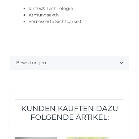
Iontex® Technologie
Atmungsaktiv
Verbesserte Sichtbarkeit
Bewertungen
KUNDEN KAUFTEN DAZU
FOLGENDE ARTIKEL: