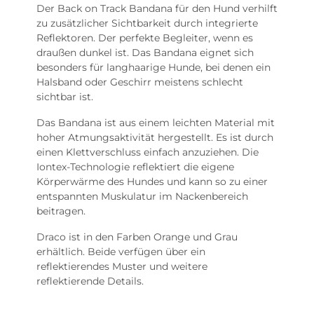
Der Back on Track Bandana für den Hund verhilft
zu zusätzlicher Sichtbarkeit durch integrierte
Reflektoren. Der perfekte Begleiter, wenn es
draußen dunkel ist. Das Bandana eignet sich
besonders für langhaarige Hunde, bei denen ein
Halsband oder Geschirr meistens schlecht
sichtbar ist.
Das Bandana ist aus einem leichten Material mit
hoher Atmungsaktivität hergestellt. Es ist durch
einen Klettverschluss einfach anzuziehen. Die
Iontex-Technologie reflektiert die eigene
Körperwärme des Hundes und kann so zu einer
entspannten Muskulatur im Nackenbereich
beitragen.
Draco ist in den Farben Orange und Grau
erhältlich. Beide verfügen über ein
reflektierendes Muster und weitere
reflektierende Details.