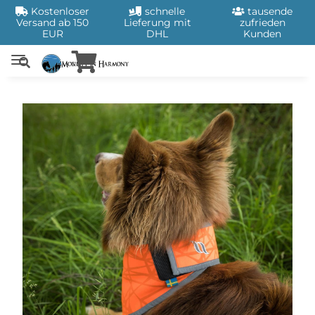
Kostenloser
schnelle
tausende
Versand ab 150
Lieferung mit
zufrieden
EUR
DHL
Kunden