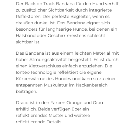
Der Back on Track Bandana für den Hund verhilft
zu zusätzlicher Sichtbarkeit durch integrierte
Reflektoren. Der perfekte Begleiter, wenn es
draußen dunkel ist. Das Bandana eignet sich
besonders für langhaarige Hunde, bei denen ein
Halsband oder Geschirr meistens schlecht
sichtbar ist.
Das Bandana ist aus einem leichten Material mit
hoher Atmungsaktivität hergestellt. Es ist durch
einen Klettverschluss einfach anzuziehen. Die
Iontex-Technologie reflektiert die eigene
Körperwärme des Hundes und kann so zu einer
entspannten Muskulatur im Nackenbereich
beitragen.
Draco ist in den Farben Orange und Grau
erhältlich. Beide verfügen über ein
reflektierendes Muster und weitere
reflektierende Details.