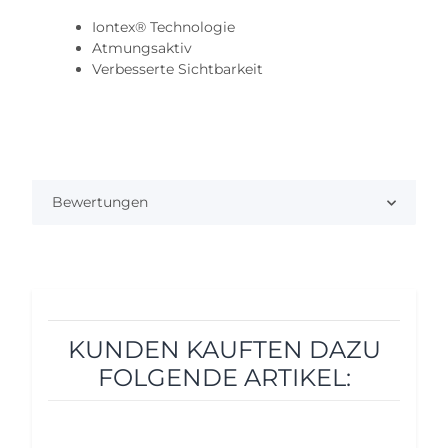
Iontex® Technologie
Atmungsaktiv
Verbesserte Sichtbarkeit
Bewertungen
KUNDEN KAUFTEN DAZU
FOLGENDE ARTIKEL: