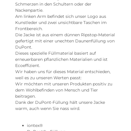
Schmerzen in den Schultern oder der
Nackenpartie.
Am linken Arm befindet sich unser Logo aus
Kunstleder und zwei unsichtbare Taschen im
Frontbereich.
Die Jacke ist aus einem dünnen Ripstop-Material
gefertigt mit einer unechten Daunenfüllung von
DuPont.
Dieses spezielle Füllmaterial basiert auf
erneuerbaren pflanzlichen Materialien und ist
Ecoeffizient.
Wir haben uns für dieses Material entschieden,
weil es zu unseren Werten passt:
Wir möchten mit unseren Produkten positiv zu
dem Wohlbefinden von Mensch und Tier
beitragen.
Dank der DuPont-Füllung hält unsere Jacke
warm, auch wenn Sie nass wird.
iontex®