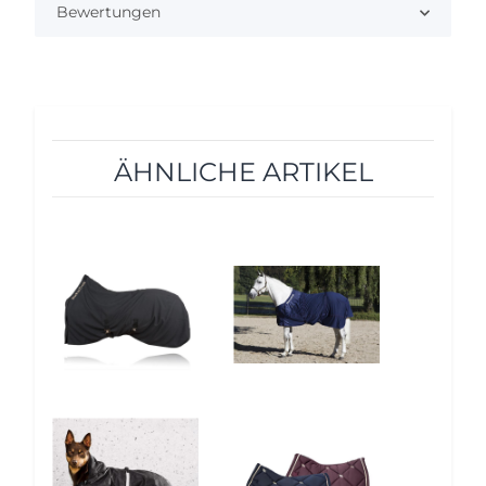
Bewertungen
ÄHNLICHE ARTIKEL
10%
5%
10%