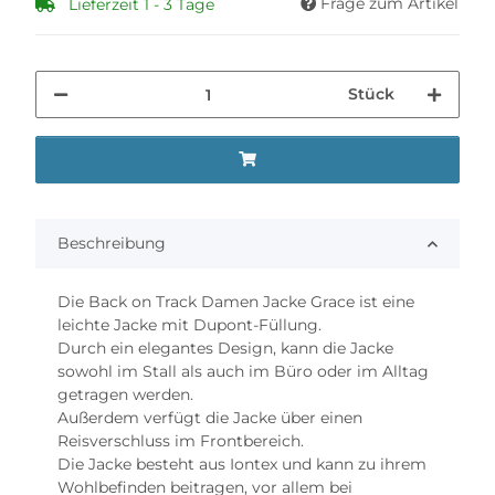
Frage zum Artikel
Lieferzeit 1 - 3 Tage
Stück
Beschreibung
Die Back on Track Damen Jacke Grace ist eine
leichte Jacke mit Dupont-Füllung.
Durch ein elegantes Design, kann die Jacke
sowohl im Stall als auch im Büro oder im Alltag
getragen werden.
Außerdem verfügt die Jacke über einen
Reisverschluss im Frontbereich.
Die Jacke besteht aus Iontex und kann zu ihrem
Wohlbefinden beitragen, vor allem bei