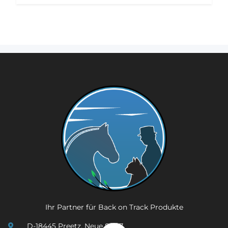
Ihr Partner für Back on Track Produkte
D-18445 Preetz, Neue Str. 7