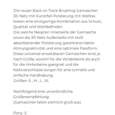
Die neuen Back on Track Brushing Gamaschen
3D Netz mit Kunstfell-Polsterung mit Welltex
bieten eine einzigartige Kombination aus Schutz,
Qualität und Wohlbefinden.
Die weiche Neopren Innenseite der Gamasche
sowie die 3D Netz Außenseite mit stoß
absorbierender Polsterung garantieren beste
Atmungsaktivität und eine optimale Passform.
Diese universal einsetzbaren Gamaschen sind, je
nach Größe, sowohl für die Vorderbeine als auch
für die Hinterbeine geeignet und die
Klettverschlüsse sorgen für eine schnelle und
einfache Handhabung.
Größen: S , M , L , XL
Nachfolgend eine unverbindliche
Größenempfehlung:
(Gamaschen fallen ziemlich groß aus)
Pony: S