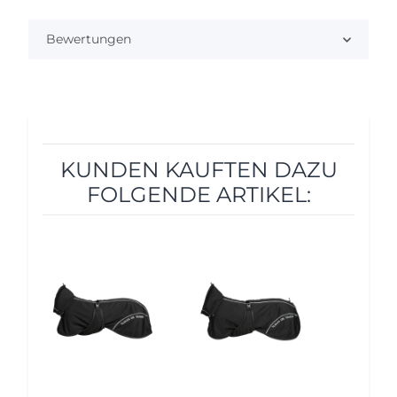
Bewertungen
KUNDEN KAUFTEN DAZU
FOLGENDE ARTIKEL:
5%
5%