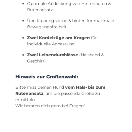
Optimale Abdeckung von Hinterläufen &
Rutenansatz
Überlappung vorne & hinten für maximale
Bewegungsfreiheit
Zwei Kordelzüge am Kragen
für
individuelle Anpassung
Zwei Leinendurchlässe
(Halsband &
Geschirr)
Hinweis zur Größenwahl:
Bitte miss deinen Hund
vom Hals- bis zum
Rutenansatz
, um die passende Größe zu
ermitteln.
Wir beraten dich gern bei Fragen!