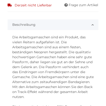
Frage zum Artikel
Derzeit nicht Lieferbar
Beschreibung
Die Arbeitsgamaschen sind ein Produkt, das
vielen Reitern aufgefallen ist. Die
Arbeitsgamaschen sind aus einem festen,
beständigen Neopren hergestellt. Die qualitativ
hochwertigen Gamaschen haben eine sehr gute
Passform, daher liegen sie gut an der Sehne und
dem Gelenk an. Die Passform verhindert auch
das Eindringen von Fremdkörpern unter die
Gamasche. Die Arbeitsgamaschen sind eine gute
Alternative zum zeitaufwendigen Bandagieren.
Mit den Arbeitsgamaschen können Sie den Back
on Track-Effekt während der gesamten Arbeit
nutzen.