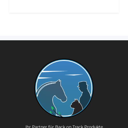
Ihr Partner für Back on Track Produkte