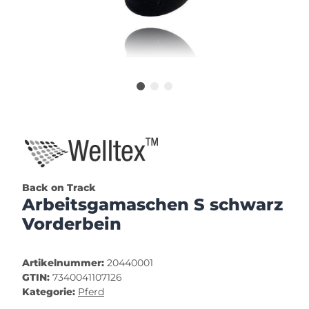
Back on Track
Arbeitsgamaschen S schwarz
Vorderbein
Artikelnummer:
20440001
GTIN:
7340041107126
Kategorie:
Pferd