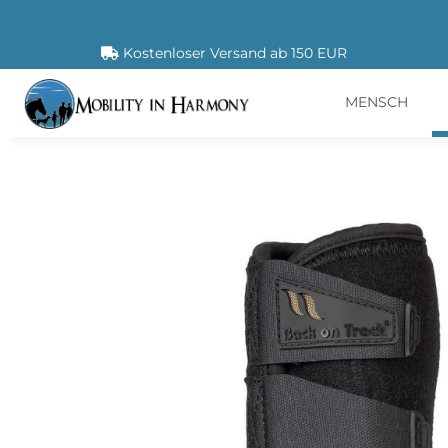
Kostenloser Versand ab 150 EUR
MENSCH