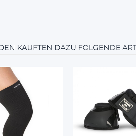
EN KAUFTEN DAZU FOLGENDE ART
12%
10%