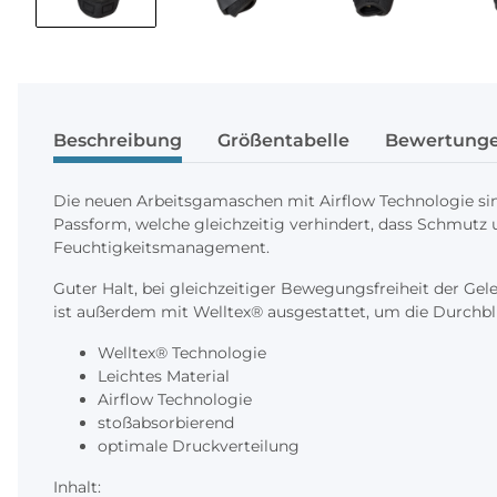
Beschreibung
Größentabelle
Bewertung
Die neuen Arbeitsgamaschen mit Airflow Technologie sind
Passform, welche gleichzeitig verhindert, dass Schmutz 
Feuchtigkeitsmanagement.
Guter Halt, bei gleichzeitiger Bewegungsfreiheit der Gel
ist außerdem mit Welltex® ausgestattet, um die Durchb
Welltex® Technologie
Leichtes Material
Airflow Technologie
stoßabsorbierend
optimale Druckverteilung
Inhalt: