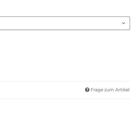
Frage zum Artikel