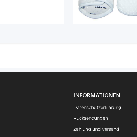
INFORMATIONEN
Datenschutzerklärung
Rücksendungen
Zahlung und Versand