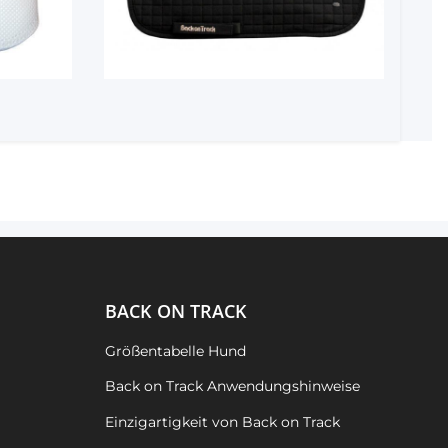
BACK ON TRACK
Größentabelle Hund
Back on Track Anwendungshinweise
Einzigartigkeit von Back on Track