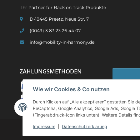
Ihr Partner für Back on Track Produkte
D-18445 Preetz, Neue Str. 7
(0049) 3 83 23 26 44 07
info@mobility-in-harmony.de
ZAHLUNGSMETHODEN
Wie wir Cookies & Co nutzen
Widerruf
Durch Klicken auf „Alle akzeptieren“ gestatten Sie 
ReCaptcha, Google Analytics, Google Ads, Google T
(Fingerabdruck-Icon links unten). Weitere Details fi
Impressum
|
Datenschutzerklärung