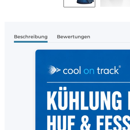
Beschreibung
Bewertungen