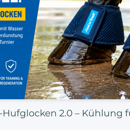
-Hufglocken 2.0 – Kühlung 