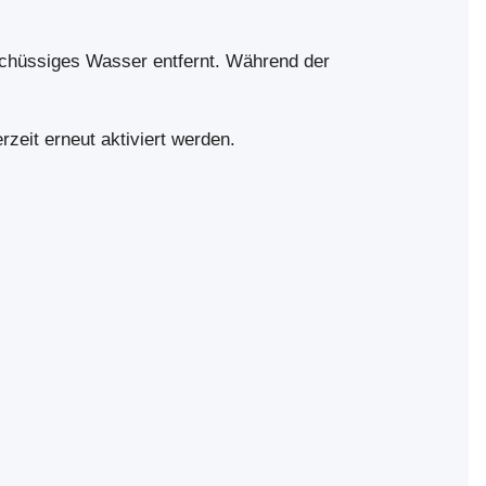
schüssiges Wasser entfernt. Während der
zeit erneut aktiviert werden.