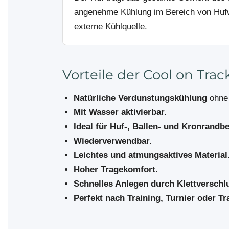
angenehme Kühlung im Bereich von Hufwan
externe Kühlquelle.
Vorteile der Cool on Tra
Natürliche Verdunstungskühlung
ohne 
Mit Wasser aktivierbar.
Ideal für Huf-, Ballen- und Kronrandbe
Wiederverwendbar.
Leichtes und atmungsaktives Material
Hoher Tragekomfort.
Schnelles Anlegen durch Klettverschl
Perfekt nach Training, Turnier oder Tr