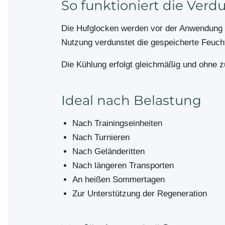
So funktioniert die Ver
Die Hufglocken werden vor der Anwendung v
Nutzung verdunstet die gespeicherte Feuchti
Die Kühlung erfolgt gleichmäßig und ohne zu
Ideal nach Belastung
Nach Trainingseinheiten
Nach Turnieren
Nach Geländeritten
Nach längeren Transporten
An heißen Sommertagen
Zur Unterstützung der Regeneration