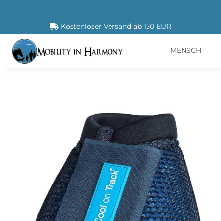
Kostenloser Versand ab 150 EUR
MENSCH