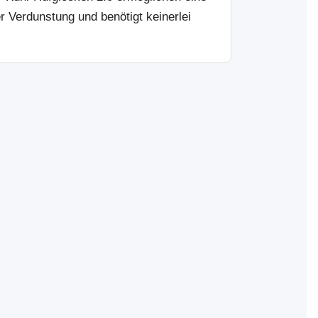
 Verdunstung und benötigt keinerlei