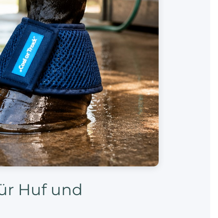
für Huf und