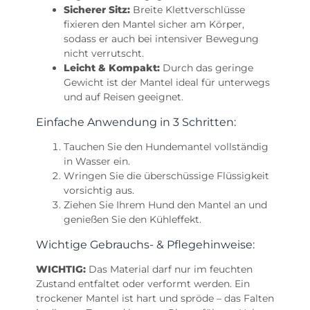
Sicherer Sitz:
Breite Klettverschlüsse
fixieren den Mantel sicher am Körper,
sodass er auch bei intensiver Bewegung
nicht verrutscht.
Leicht & Kompakt:
Durch das geringe
Gewicht ist der Mantel ideal für unterwegs
und auf Reisen geeignet.
Einfache Anwendung in 3 Schritten:
Tauchen Sie den Hundemantel vollständig
in Wasser ein.
Wringen Sie die überschüssige Flüssigkeit
vorsichtig aus.
Ziehen Sie Ihrem Hund den Mantel an und
genießen Sie den Kühleffekt.
Wichtige Gebrauchs- & Pflegehinweise:
WICHTIG:
Das Material darf nur im feuchten
Zustand entfaltet oder verformt werden. Ein
trockener Mantel ist hart und spröde – das Falten