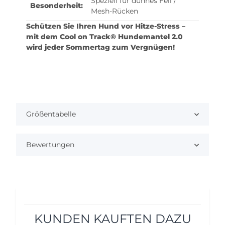
Speziell für dünnes Fell /
Besonderheit:
Mesh-Rücken
Schützen Sie Ihren Hund vor Hitze-Stress –
mit dem Cool on Track® Hundemantel 2.0
wird jeder Sommertag zum Vergnügen!
Größentabelle
Bewertungen
KUNDEN KAUFTEN DAZU