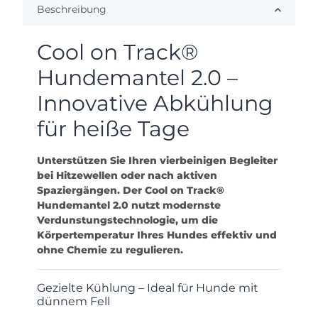
Beschreibung
Cool on Track®
Hundemantel 2.0 –
Innovative Abkühlung
für heiße Tage
Unterstützen Sie Ihren vierbeinigen Begleiter
bei Hitzewellen oder nach aktiven
Spaziergängen. Der Cool on Track®
Hundemantel 2.0 nutzt modernste
Verdunstungstechnologie, um die
Körpertemperatur Ihres Hundes effektiv und
ohne Chemie zu regulieren.
Gezielte Kühlung – Ideal für Hunde mit
dünnem Fell