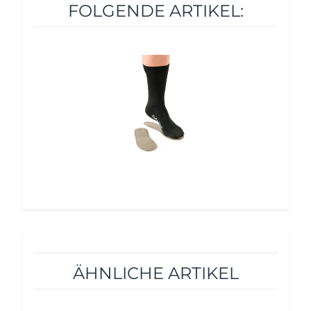
FOLGENDE ARTIKEL:
ÄHNLICHE ARTIKEL