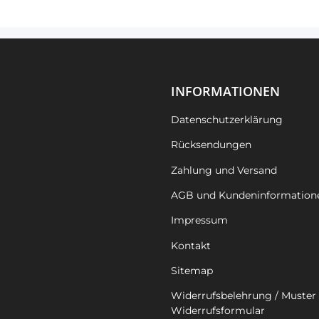
INFORMATIONEN
Datenschutzerklärung
Rücksendungen
Zahlung und Versand
AGB und Kundeninformation
Impressum
Kontakt
Sitemap
Widerrufsbelehrung / Muster 
Widerrufsformular