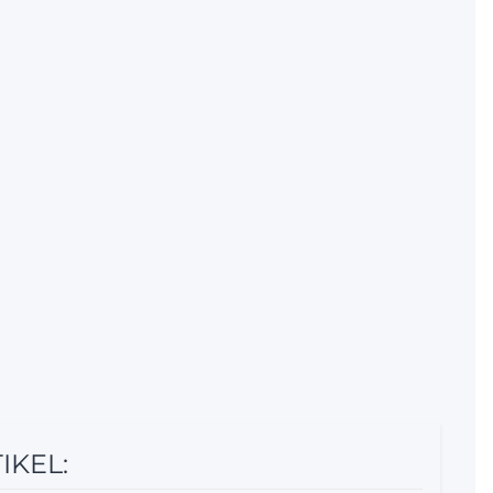
IKEL: