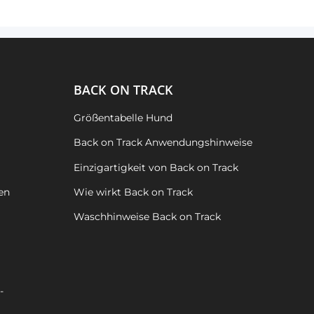
BACK ON TRACK
Größentabelle Hund
Back on Track Anwendungshinweise
Einzigartigkeit von Back on Track
en
Wie wirkt Back on Track
Waschhinweise Back on Track
-