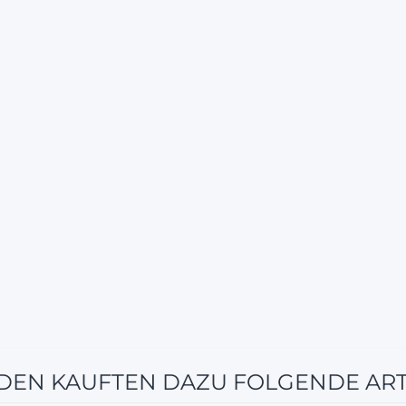
EN KAUFTEN DAZU FOLGENDE ART