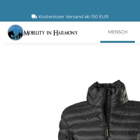
Kostenloser Versand ab 150 EUR
MENSCH