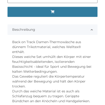
Beschreibung
Back on Track Damen-Thermowäsche aus
dünnem Trikotmaterial, welches Welltex®
enthält.
Dieses weiche Set umhüllt den Körper mit einer
feuchtigkeitsableitenden, isolierenden
Basisschicht - ideal für Sport und Bewegung bei
kalten Wetterbedingungen.
Das Gewebe reguliert die Körpertemperatur
während der Bewegung und hält den Körper
trocken.
Durch das weiche Material ist es auch als
Schlafanzug bequem zu tragen. Gerippte
Bündchen an den Knöcheln und Handgelenken.