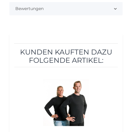
Bewertungen
KUNDEN KAUFTEN DAZU
FOLGENDE ARTIKEL:
12%