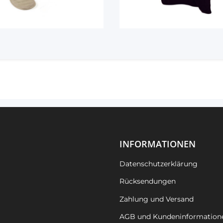
INFORMATIONEN
Datenschutzerklärung
Rücksendungen
Zahlung und Versand
AGB und Kundeninformation