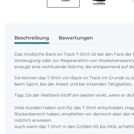
Beschreibung
Bewertungen
Das modische Back on Track T-Shirt ist bei den Fans der M
Vorbeugung oder zur Regeneration von Muskelverspannun
erzeugt eine wohltuende Wärme, die entspannend auf die 
Sie können das T-Shirt von Back on Track im Grunde zu al
beim Sport, bei der Arbeit und bei sitzenden Tätigkeiten
Tipp: Da der Welltex®-Stoff am besten wirkt, wenn er dic
Viele Kunden haben sich für das T-Shirt entschieden, tr
Rückenbereich haben, empfehlen wir dennoch aber den Kr
nützlich erwiesen.
Auch wenn das T-Shirt in den Größen XS bis XXXL erhältli