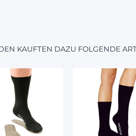
EN KAUFTEN DAZU FOLGENDE ART
12%