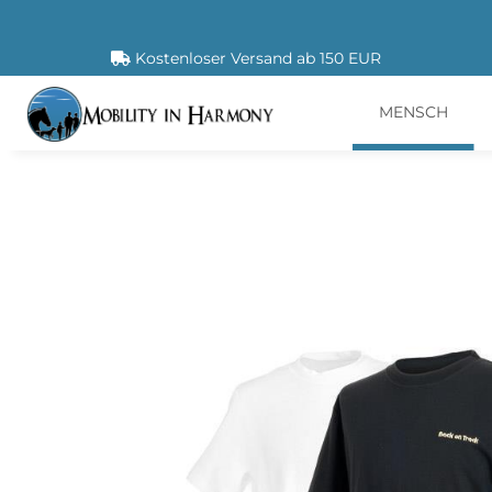
Kostenloser Versand ab 150 EUR
MENSCH