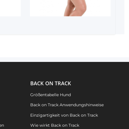
BACK ON TRACK
Größentabelle Hund
Back on Track Anwendungshinweise
Einzigartigkeit von Back on Track
en
Wie wirkt Back on Track