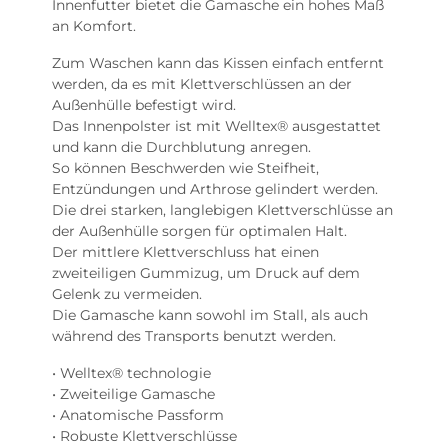
Innenfutter bietet die Gamasche ein hohes Maß
an Komfort.
Zum Waschen kann das Kissen einfach entfernt
werden, da es mit Klettverschlüssen an der
Außenhülle befestigt wird.
Das Innenpolster ist mit Welltex® ausgestattet
und kann die Durchblutung anregen.
So können Beschwerden wie Steifheit,
Entzündungen und Arthrose gelindert werden.
Die drei starken, langlebigen Klettverschlüsse an
der Außenhülle sorgen für optimalen Halt.
Der mittlere Klettverschluss hat einen
zweiteiligen Gummizug, um Druck auf dem
Gelenk zu vermeiden.
Die Gamasche kann sowohl im Stall, als auch
während des Transports benutzt werden.
• Welltex® technologie
• Zweiteilige Gamasche
• Anatomische Passform
• Robuste Klettverschlüsse