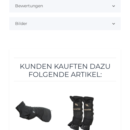
Bewertungen
Bilder
KUNDEN KAUFTEN DAZU
FOLGENDE ARTIKEL:
5%
10%