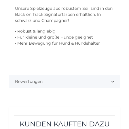
Unsere Spielzeuge aus robustem Seil sind in den
Back on Track Signaturfarben erhältlich. In
schwarz und Champagner!
• Robust & langlebig
• Für kleine und große Hunde geeignet
• Mehr Bewegung für Hund & Hundehalter
Bewertungen
KUNDEN KAUFTEN DAZU