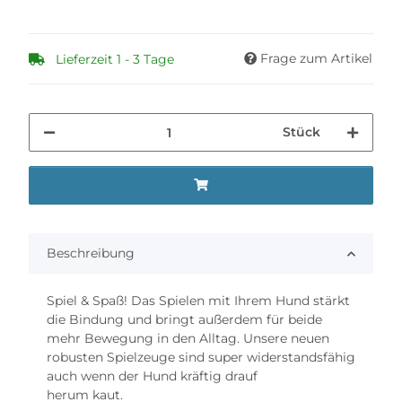
Frage zum Artikel
Lieferzeit 1 - 3 Tage
Stück
Beschreibung
Spiel & Spaß! Das Spielen mit Ihrem Hund stärkt
die Bindung und bringt außerdem für beide
mehr Bewegung in den Alltag. Unsere neuen
robusten Spielzeuge sind super widerstandsfähig
auch wenn der Hund kräftig drauf
herum kaut.