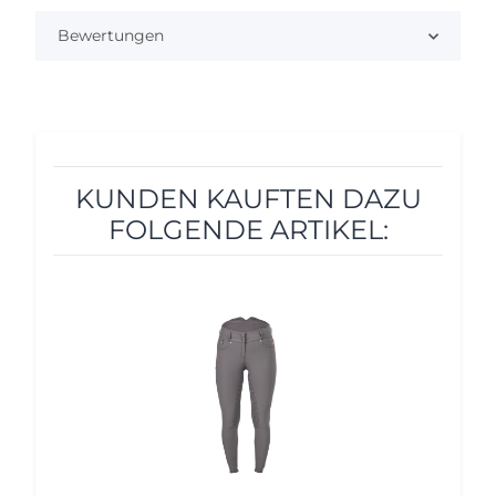
Bewertungen
KUNDEN KAUFTEN DAZU
FOLGENDE ARTIKEL:
12%