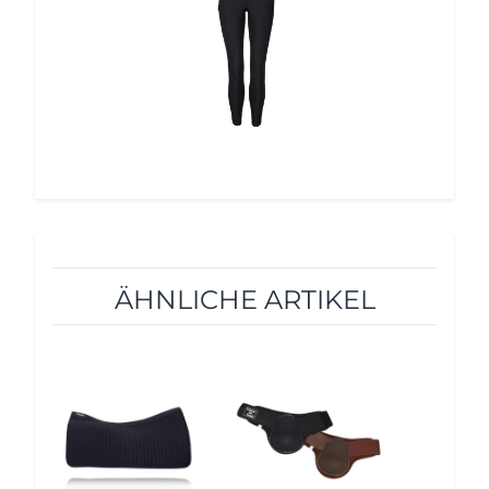
ÄHNLICHE ARTIKEL
10%
10%