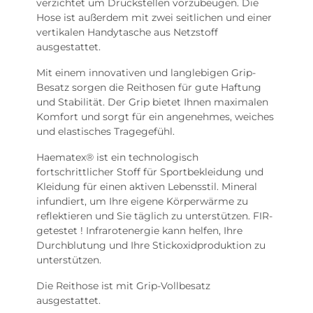
verzichtet um Druckstellen vorzubeugen. Die
Hose ist außerdem mit zwei seitlichen und einer
vertikalen Handytasche aus Netzstoff
ausgestattet.
Mit einem innovativen und langlebigen Grip-
Besatz sorgen die Reithosen für gute Haftung
und Stabilität. Der Grip bietet Ihnen maximalen
Komfort und sorgt für ein angenehmes, weiches
und elastisches Tragegefühl.
Haematex® ist ein technologisch
fortschrittlicher Stoff für Sportbekleidung und
Kleidung für einen aktiven Lebensstil. Mineral
infundiert, um Ihre eigene Körperwärme zu
reflektieren und Sie täglich zu unterstützen. FIR-
getestet ! Infrarotenergie kann helfen, Ihre
Durchblutung und Ihre Stickoxidproduktion zu
unterstützen.
Die Reithose ist mit Grip-Vollbesatz
ausgestattet.