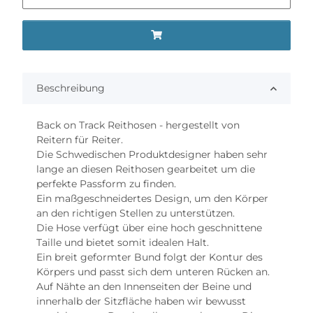
Beschreibung
Back on Track Reithosen - hergestellt von
Reitern für Reiter.
Die Schwedischen Produktdesigner haben sehr
lange an diesen Reithosen gearbeitet um die
perfekte Passform zu finden.
Ein maßgeschneidertes Design, um den Körper
an den richtigen Stellen zu unterstützen.
Die Hose verfügt über eine hoch geschnittene
Taille und bietet somit idealen Halt.
Ein breit geformter Bund folgt der Kontur des
Körpers und passt sich dem unteren Rücken an.
Auf Nähte an den Innenseiten der Beine und
innerhalb der Sitzfläche haben wir bewusst