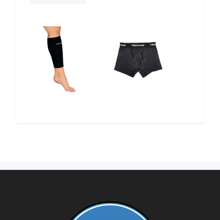
12%
12%