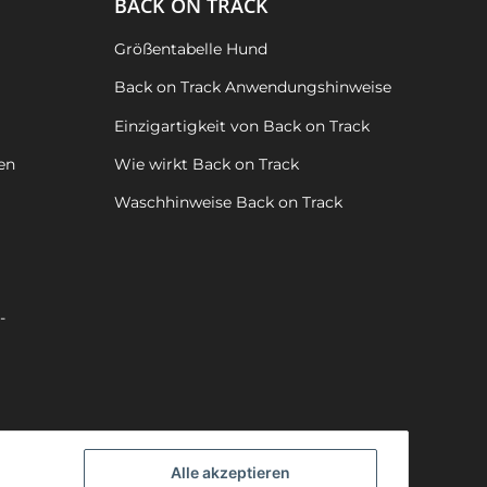
BACK ON TRACK
Größentabelle Hund
Back on Track Anwendungshinweise
Einzigartigkeit von Back on Track
en
Wie wirkt Back on Track
Waschhinweise Back on Track
-
Alle akzeptieren