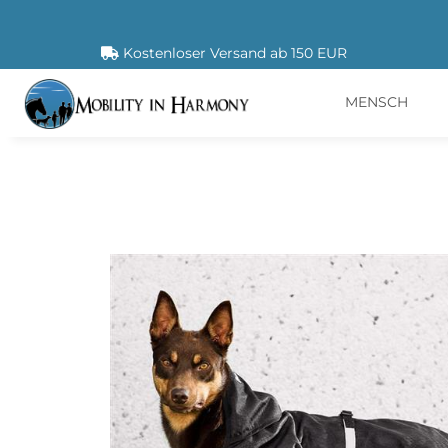
Kostenloser Versand ab 150 EUR
MENSCH