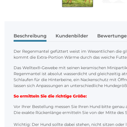
Beschreibung
Kundenbilder
Bewertunge
Der Regenmantel gefüttert weist im Wesentlichen die g
kommt die Extra-Portion Wärme durch das weiche Futter 
Das Welltex®-Gewebe mit seinen keramischen Minipartik
Regenmantel ist absolut wasserdicht und gleichzeitig a
Schlaufen für die Hinterbeine, ein Nackenschutz mit Öff
lassen sich Anpassungen an unterschiedliche Hundegrö
So ermitteln Sie die richtige Größe:
Vor Ihrer Bestellung messen Sie Ihren Hund bitte genau 
Die exakte Rückenlänge ermitteln Sie von der Mitte des 
Wichtig: Der Hund sollte dabei stehen, nicht sitzen oder 