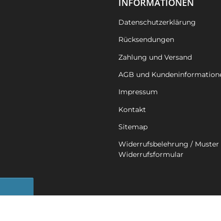
INFORMATIONEN
Datenschutzerklärung
Rücksendungen
Zahlung und Versand
AGB und Kundeninformation
Impressum
Kontakt
Sitemap
Widerrufsbelehrung / Muster 
Widerrufsformular
sbutton