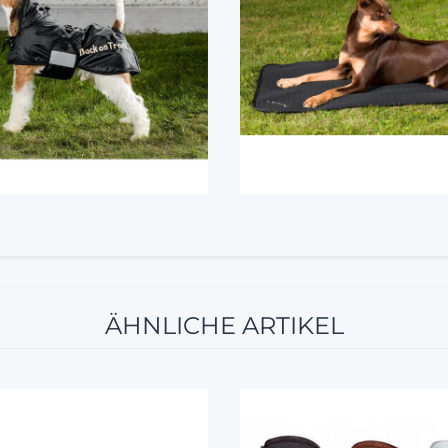
ÄHNLICHE ARTIKEL
12%
10%