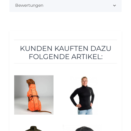
Bewertungen
KUNDEN KAUFTEN DAZU
FOLGENDE ARTIKEL:
5%
12%
12%
12%