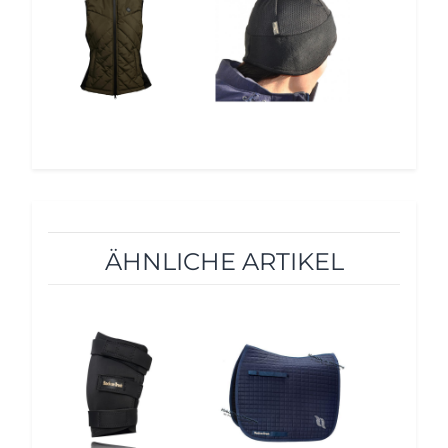
ÄHNLICHE ARTIKEL
10%
10%