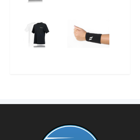
12%
12%