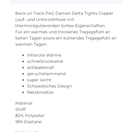
Back on Track P4G Damen Delta Tights Copper
Lauf- und Unterziehhose mit
thermoregulierenden Iontex-Eigenschaften.
Für ein warmes und trockenes Tragegefühl an
kalten Tagen sowie ein kühlendes Tragegefühl an
warmen Tagen.
Infrarote Wärme
schnelltrocknend
antibakteriell
geruchshemmend
super leicht
Schwedisches Design
Netzeinsätze
Material:
Stoff:
82% Polyester
18% Elastane